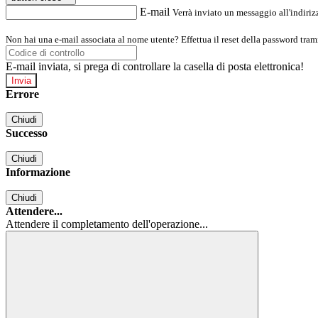
E-mail
Verrà inviato un messaggio all'indirizz
Non hai una e-mail associata al nome utente? Effettua il reset della password tram
E-mail inviata, si prega di controllare la casella di posta elettronica!
Errore
Chiudi
Successo
Chiudi
Informazione
Chiudi
Attendere...
Attendere il completamento dell'operazione...