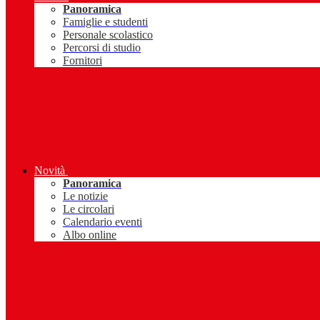
Panoramica
Famiglie e studenti
Personale scolastico
Percorsi di studio
Fornitori
Novità
Panoramica
Le notizie
Le circolari
Calendario eventi
Albo online