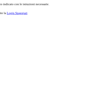
o indicato con le istruzioni necessarie.
ite la
Login Spaggiari