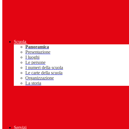
Scuola
Panoramica
Presentazione
I luoghi
Le persone
I numeri della scuola
Le carte della scuola
Organizzazione
La storia
Servizi