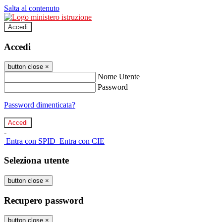
Salta al contenuto
Accedi
Accedi
button close
×
Nome Utente
Password
Password dimenticata?
-
Entra con SPID
Entra con CIE
Seleziona utente
button close
×
Recupero password
button close
×