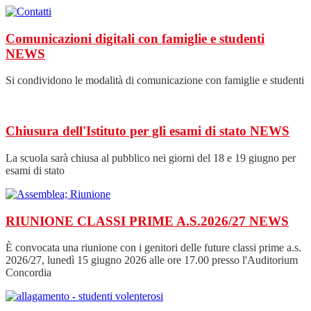
Comunicazioni digitali con famiglie e studenti
NEWS
Si condividono le modalità di comunicazione con famiglie e studenti
Chiusura dell'Istituto per gli esami di stato
NEWS
La scuola sarà chiusa al pubblico nei giorni del 18 e 19 giugno per
esami di stato
RIUNIONE CLASSI PRIME A.S.2026/27
NEWS
È convocata una riunione con i genitori delle future classi prime a.s.
2026/27, lunedì 15 giugno 2026 alle ore 17.00 presso l'Auditorium
Concordia