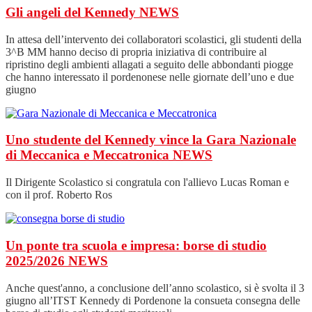
Gli angeli del Kennedy
NEWS
In attesa dell’intervento dei collaboratori scolastici, gli studenti della
3^B MM hanno deciso di propria iniziativa di contribuire al
ripristino degli ambienti allagati a seguito delle abbondanti piogge
che hanno interessato il pordenonese nelle giornate dell’uno e due
giugno
Uno studente del Kennedy vince la Gara Nazionale
di Meccanica e Meccatronica
NEWS
Il Dirigente Scolastico si congratula con l'allievo Lucas Roman e
con il prof. Roberto Ros
Un ponte tra scuola e impresa: borse di studio
2025/2026
NEWS
Anche quest'anno, a conclusione dell’anno scolastico, si è svolta il 3
giugno all’ITST Kennedy di Pordenone la consueta consegna delle