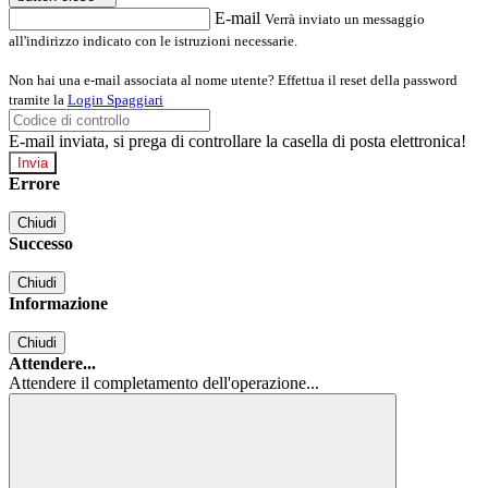
E-mail
Verrà inviato un messaggio
all'indirizzo indicato con le istruzioni necessarie.
Non hai una e-mail associata al nome utente? Effettua il reset della password
tramite la
Login Spaggiari
E-mail inviata, si prega di controllare la casella di posta elettronica!
Errore
Chiudi
Successo
Chiudi
Informazione
Chiudi
Attendere...
Attendere il completamento dell'operazione...