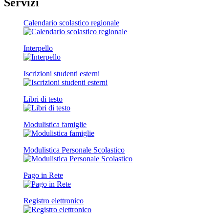
Servizi
Calendario scolastico regionale
Interpello
Iscrizioni studenti esterni
Libri di testo
Modulistica famiglie
Modulistica Personale Scolastico
Pago in Rete
Registro elettronico