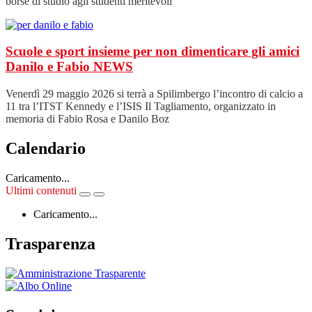
borse di studio agli studenti meritevoli
Scuole e sport insieme per non dimenticare gli amici
Danilo e Fabio
NEWS
Venerdì 29 maggio 2026 si terrà a Spilimbergo l’incontro di calcio a
11 tra l’ITST Kennedy e l’ISIS Il Tagliamento, organizzato in
memoria di Fabio Rosa e Danilo Boz
Calendario
Caricamento...
Ultimi contenuti
Caricamento...
Trasparenza