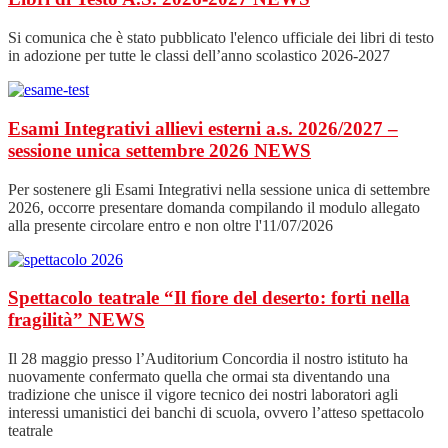
Si comunica che è stato pubblicato l'elenco ufficiale dei libri di testo
in adozione per tutte le classi dell’anno scolastico 2026-2027
Esami Integrativi allievi esterni a.s. 2026/2027 –
sessione unica settembre 2026
NEWS
Per sostenere gli Esami Integrativi nella sessione unica di settembre
2026, occorre presentare domanda compilando il modulo allegato
alla presente circolare entro e non oltre l'11/07/2026
Spettacolo teatrale “Il fiore del deserto: forti nella
fragilità”
NEWS
Il 28 maggio presso l’Auditorium Concordia il nostro istituto ha
nuovamente confermato quella che ormai sta diventando una
tradizione che unisce il vigore tecnico dei nostri laboratori agli
interessi umanistici dei banchi di scuola, ovvero l’atteso spettacolo
teatrale