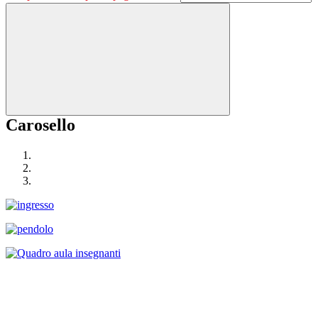
Carosello