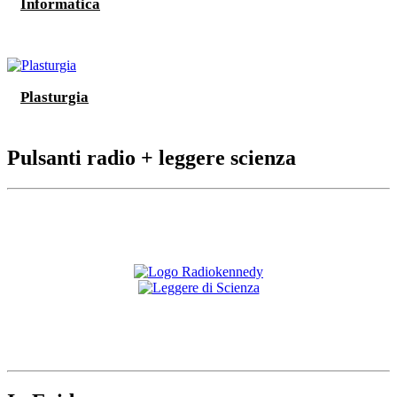
Informatica
Plasturgia
Pulsanti radio + leggere scienza