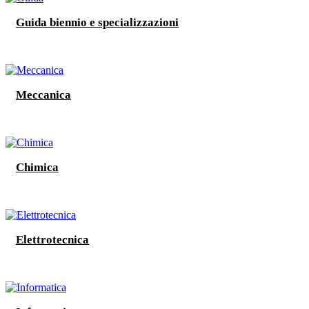
Guida biennio e specializzazioni
Meccanica
Chimica
Elettrotecnica