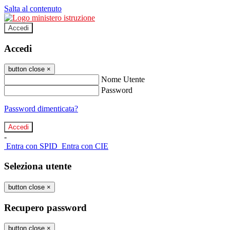
Salta al contenuto
Accedi
Accedi
button close
×
Nome Utente
Password
Password dimenticata?
-
Entra con SPID
Entra con CIE
Seleziona utente
button close
×
Recupero password
button close
×