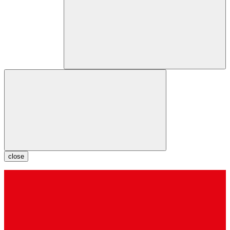
close