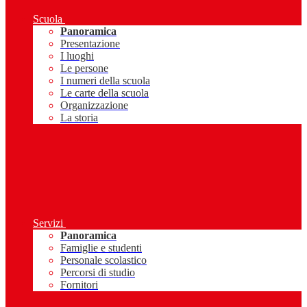
Scuola
Panoramica
Presentazione
I luoghi
Le persone
I numeri della scuola
Le carte della scuola
Organizzazione
La storia
Servizi
Panoramica
Famiglie e studenti
Personale scolastico
Percorsi di studio
Fornitori