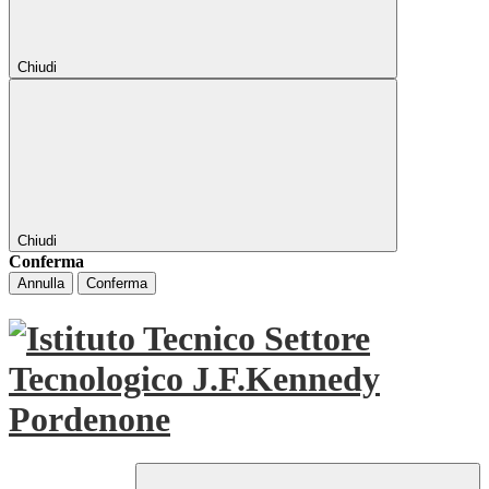
Chiudi
Chiudi
Conferma
Annulla
Conferma