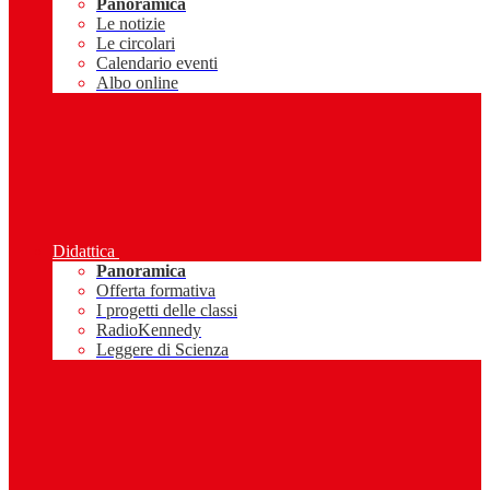
Panoramica
Le notizie
Le circolari
Calendario eventi
Albo online
Didattica
Panoramica
Offerta formativa
I progetti delle classi
RadioKennedy
Leggere di Scienza