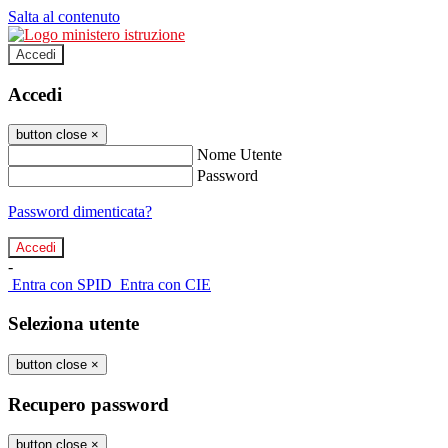
Salta al contenuto
Accedi
Accedi
button close
×
Nome Utente
Password
Password dimenticata?
-
Entra con SPID
Entra con CIE
Seleziona utente
button close
×
Recupero password
button close
×