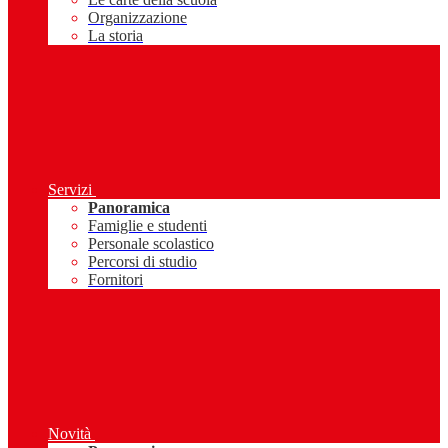
Organizzazione
La storia
Servizi
Panoramica
Famiglie e studenti
Personale scolastico
Percorsi di studio
Fornitori
Novità