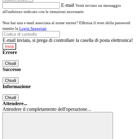
E-mail
Verrà inviato un messaggio
all'indirizzo indicato con le istruzioni necessarie.
Non hai una e-mail associata al nome utente? Effettua il reset della password
tramite la
Login Spaggiari
E-mail inviata, si prega di controllare la casella di posta elettronica!
Errore
Chiudi
Successo
Chiudi
Informazione
Chiudi
Attendere...
Attendere il completamento dell'operazione...