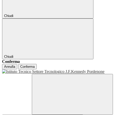
Chiudi
Chiudi
Conferma
Annulla
Conferma