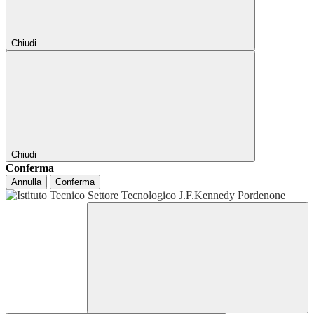
Chiudi
Chiudi
Conferma
Annulla
Conferma