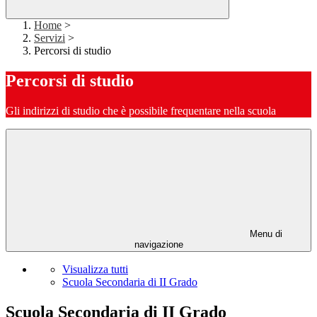
Home
>
Servizi
>
Percorsi di studio
Percorsi di studio
Gli indirizzi di studio che è possibile frequentare nella scuola
Menu di
navigazione
Visualizza tutti
Scuola Secondaria di II Grado
Scuola Secondaria di II Grado