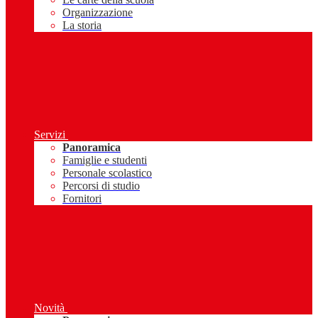
Organizzazione
La storia
Servizi
Panoramica
Famiglie e studenti
Personale scolastico
Percorsi di studio
Fornitori
Novità