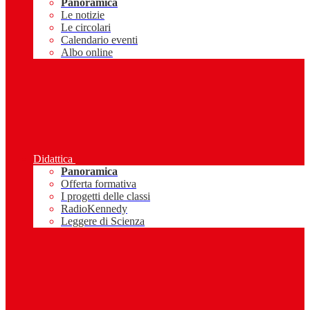
Panoramica
Le notizie
Le circolari
Calendario eventi
Albo online
Didattica
Panoramica
Offerta formativa
I progetti delle classi
RadioKennedy
Leggere di Scienza