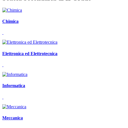
Chimica
Elettronica ed Elettrotecnica
Informatica
Meccanica