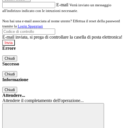
E-mail
Verrà inviato un messaggio
all'indirizzo indicato con le istruzioni necessarie.
Non hai una e-mail associata al nome utente? Effettua il reset della password
tramite la
Login Spaggiari
E-mail inviata, si prega di controllare la casella di posta elettronica!
Errore
Chiudi
Successo
Chiudi
Informazione
Chiudi
Attendere...
Attendere il completamento dell'operazione...