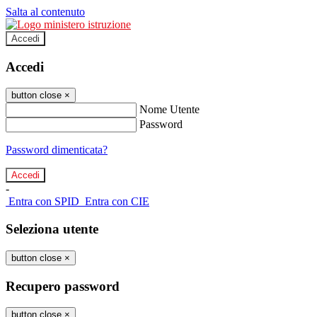
Salta al contenuto
Accedi
Accedi
button close
×
Nome Utente
Password
Password dimenticata?
-
Entra con SPID
Entra con CIE
Seleziona utente
button close
×
Recupero password
button close
×