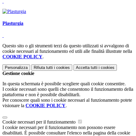
Plasturgia
Questo sito o gli strumenti terzi da questo utilizzati si avvalgono di
cookie necessari al funzionamento ed utili alle finalità illustrate nella
COOKIE POLICY
.
Personalizza
Rifiuta tutti
i cookies
Accetta tutti
i cookies
Gestione cookie
In questa schermata è possibile scegliere quali cookie consentire.
I cookie necessari sono quelli che consentono il funzionamento della
piattaforma e non è possibile disabilitarli.
Per conoscere quali sono i cookie necessari al funzionamento potete
visionare la
COOKIE POLICY
.
Cookie necessari per il funzionamento
I cookie necessari per il funzionamento non possono essere
disabilitati. È possibile consultare l'elenco nella pagina della cookie