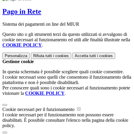
Pago in Rete
Sistema dei pagamenti on line del MIUR
Questo sito o gli strumenti terzi da questo utilizzati si avvalgono di
cookie necessari al funzionamento ed utili alle finalità illustrate nella
COOKIE POLICY
.
Personalizza
Rifiuta tutti
i cookies
Accetta tutti
i cookies
Gestione cookie
In questa schermata è possibile scegliere quali cookie consentire.
I cookie necessari sono quelli che consentono il funzionamento della
piattaforma e non è possibile disabilitarli.
Per conoscere quali sono i cookie necessari al funzionamento potete
visionare la
COOKIE POLICY
.
Cookie necessari per il funzionamento
I cookie necessari per il funzionamento non possono essere
disabilitati. È possibile consultare l'elenco nella pagina della cookie
policy.