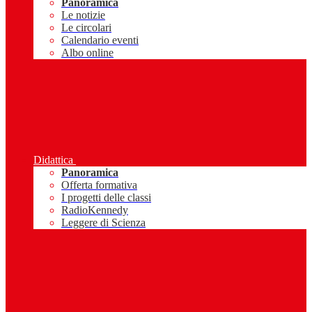
Panoramica
Le notizie
Le circolari
Calendario eventi
Albo online
Didattica
Panoramica
Offerta formativa
I progetti delle classi
RadioKennedy
Leggere di Scienza