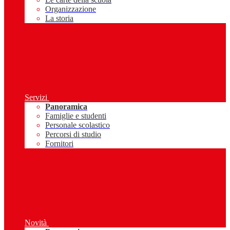
Organizzazione
La storia
Servizi
Panoramica
Famiglie e studenti
Personale scolastico
Percorsi di studio
Fornitori
Novità