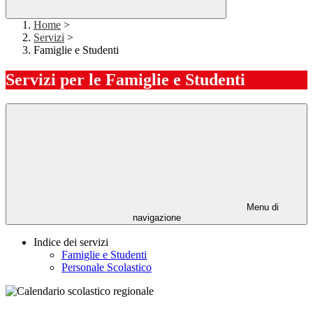
Home
>
Servizi
>
Famiglie e Studenti
Servizi per le Famiglie e Studenti
Menu di
navigazione
Indice dei servizi
Famiglie e Studenti
Personale Scolastico