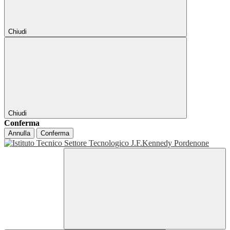
Chiudi
Chiudi
Conferma
Annulla
Conferma