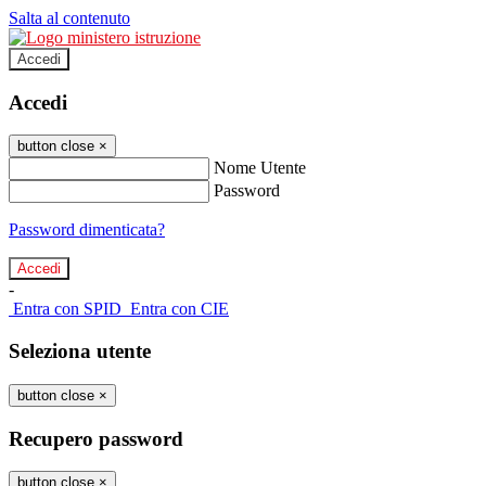
Salta al contenuto
Accedi
Accedi
button close
×
Nome Utente
Password
Password dimenticata?
-
Entra con SPID
Entra con CIE
Seleziona utente
button close
×
Recupero password
button close
×