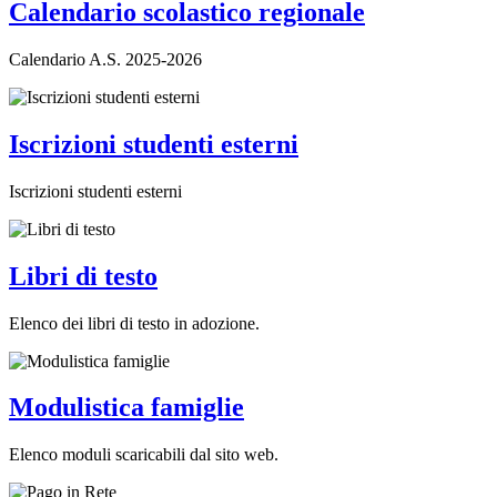
Calendario scolastico regionale
Calendario A.S. 2025-2026
Iscrizioni studenti esterni
Iscrizioni studenti esterni
Libri di testo
Elenco dei libri di testo in adozione.
Modulistica famiglie
Elenco moduli scaricabili dal sito web.