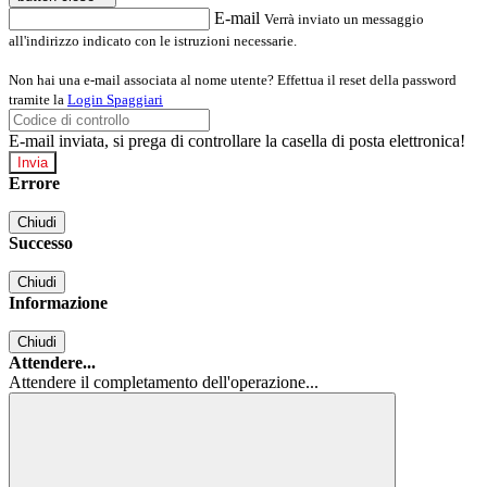
E-mail
Verrà inviato un messaggio
all'indirizzo indicato con le istruzioni necessarie.
Non hai una e-mail associata al nome utente? Effettua il reset della password
tramite la
Login Spaggiari
E-mail inviata, si prega di controllare la casella di posta elettronica!
Errore
Chiudi
Successo
Chiudi
Informazione
Chiudi
Attendere...
Attendere il completamento dell'operazione...