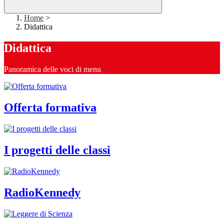
Home
>
Didattica
Didattica
Panoramica delle voci di menu
Offerta formativa
I progetti delle classi
RadioKennedy