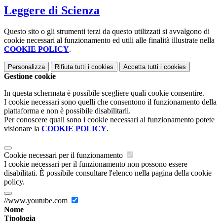
Leggere di Scienza
Questo sito o gli strumenti terzi da questo utilizzati si avvalgono di
cookie necessari al funzionamento ed utili alle finalità illustrate nella
COOKIE POLICY
.
Personalizza
Rifiuta tutti
i cookies
Accetta tutti
i cookies
Gestione cookie
In questa schermata è possibile scegliere quali cookie consentire.
I cookie necessari sono quelli che consentono il funzionamento della
piattaforma e non è possibile disabilitarli.
Per conoscere quali sono i cookie necessari al funzionamento potete
visionare la
COOKIE POLICY
.
Cookie necessari per il funzionamento
I cookie necessari per il funzionamento non possono essere
disabilitati. È possibile consultare l'elenco nella pagina della cookie
policy.
//www.youtube.com
Nome
Tipologia