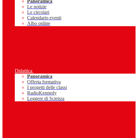
Panoramica
Le notizie
Le circolari
Calendario eventi
Albo online
Didattica
Panoramica
Offerta formativa
I progetti delle classi
RadioKennedy
Leggere di Scienza