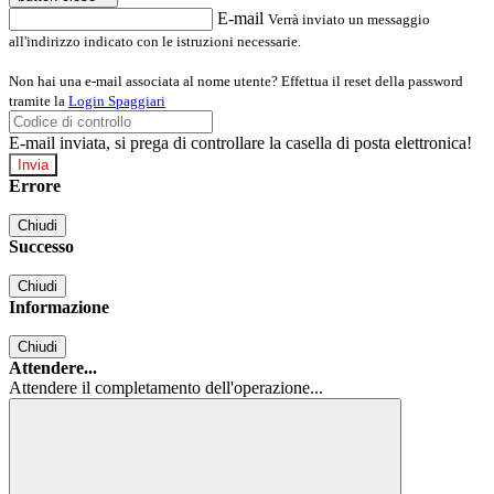
E-mail
Verrà inviato un messaggio
all'indirizzo indicato con le istruzioni necessarie.
Non hai una e-mail associata al nome utente? Effettua il reset della password
tramite la
Login Spaggiari
E-mail inviata, si prega di controllare la casella di posta elettronica!
Errore
Chiudi
Successo
Chiudi
Informazione
Chiudi
Attendere...
Attendere il completamento dell'operazione...