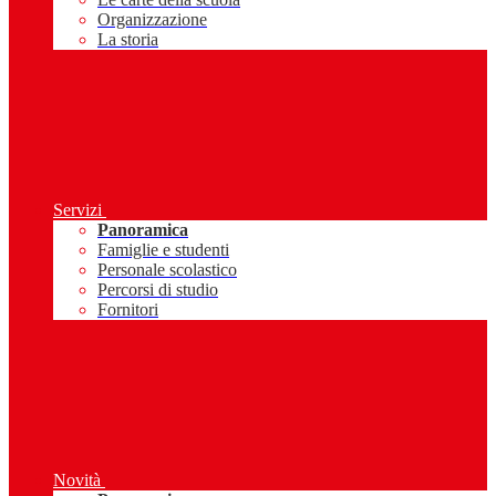
Organizzazione
La storia
Servizi
Panoramica
Famiglie e studenti
Personale scolastico
Percorsi di studio
Fornitori
Novità