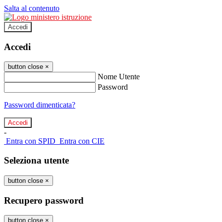
Salta al contenuto
Accedi
Accedi
button close
×
Nome Utente
Password
Password dimenticata?
-
Entra con SPID
Entra con CIE
Seleziona utente
button close
×
Recupero password
button close
×