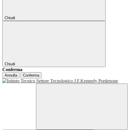
Chiudi
Chiudi
Conferma
Annulla
Conferma