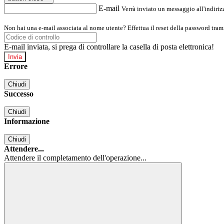
E-mail
Verrà inviato un messaggio all'indirizz
Non hai una e-mail associata al nome utente? Effettua il reset della password tram
E-mail inviata, si prega di controllare la casella di posta elettronica!
Errore
Chiudi
Successo
Chiudi
Informazione
Chiudi
Attendere...
Attendere il completamento dell'operazione...