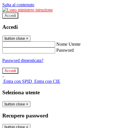
Salta al contenuto
Accedi
Accedi
button close
×
Nome Utente
Password
Password dimenticata?
-
Entra con SPID
Entra con CIE
Seleziona utente
button close
×
Recupero password
button close
×