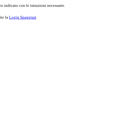
o indicato con le istruzioni necessarie.
ite la
Login Spaggiari