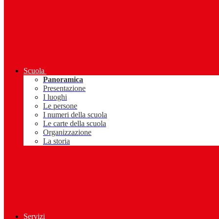
Scuola
Panoramica
Presentazione
I luoghi
Le persone
I numeri della scuola
Le carte della scuola
Organizzazione
La storia
Servizi