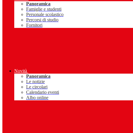
Panoramica
Famiglie e studenti
Personale scolastico
Percorsi di studio
Fornitori
Novità
Panoramica
Le notizie
Le circolari
Calendario eventi
Albo online