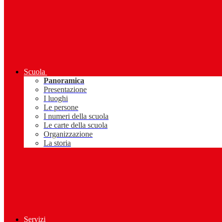
Scuola
Panoramica
Presentazione
I luoghi
Le persone
I numeri della scuola
Le carte della scuola
Organizzazione
La storia
Servizi