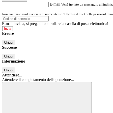
E-mail
Verrà inviato un messaggio all'indirizz
Non hai una e-mail associata al nome utente? Effettua il reset della password tram
E-mail inviata, si prega di controllare la casella di posta elettronica!
Errore
Chiudi
Successo
Chiudi
Informazione
Chiudi
Attendere...
Attendere il completamento dell'operazione...