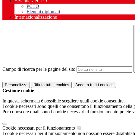
Aziende - PCTO
PCTO
Elenchi diplomati
Internazionalizzazione
Campo di ricerca per le pagine del sito
Personalizza
Rifiuta tutti
i cookies
Accetta tutti
i cookies
Gestione cookie
In questa schermata è possibile scegliere quali cookie consentire.
I cookie necessari sono quelli che consentono il funzionamento della pi
Per conoscere quali sono i cookie necessari al funzionamento potete v
Cookie necessari per il funzionamento
I cookie necessari per il funzionamento non possono essere disabilitati.