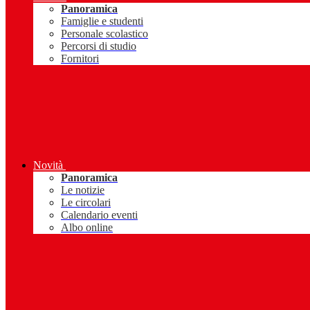
Panoramica
Famiglie e studenti
Personale scolastico
Percorsi di studio
Fornitori
Novità
Panoramica
Le notizie
Le circolari
Calendario eventi
Albo online