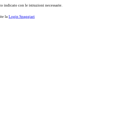
o indicato con le istruzioni necessarie.
ite la
Login Spaggiari