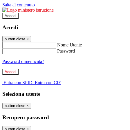
Salta al contenuto
Accedi
Accedi
button close
×
Nome Utente
Password
Password dimenticata?
-
Entra con SPID
Entra con CIE
Seleziona utente
button close
×
Recupero password
button close
×