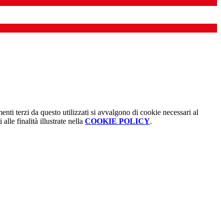
menti terzi da questo utilizzati si avvalgono di cookie necessari al
alle finalità illustrate nella
COOKIE POLICY
.