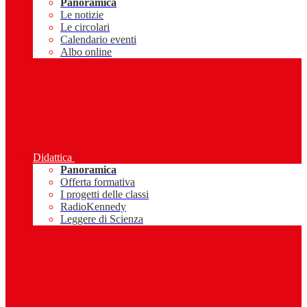
Panoramica
Le notizie
Le circolari
Calendario eventi
Albo online
Didattica
Panoramica
Offerta formativa
I progetti delle classi
RadioKennedy
Leggere di Scienza