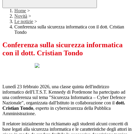
Home
>
Novità
>
Le notizie
>
Conferenza sulla sicurezza informatica con il dott. Cristian
Tondo
Conferenza sulla sicurezza informatica
con il dott. Cristian Tondo
Lunedì 23 febbraio 2026,
una classe quinta dell'indirizzo
informatico dell'I.T.S.T. Kennedy di Pordenone ha partecipato ad
una conferenza sul tema "Sicurezza Informatica – Cyber Defence
Nazionale", organizzata dall'Istituto in collaborazione con il
dott.
Cristian Tondo
, esperto in cybersicurezza della Pubblica
Amministrazione.
Il relatore inizialmente ha richiamato agli studenti alcuni concetti di
base legati alla sicurezza informatica e le caratteristiche degli attori in