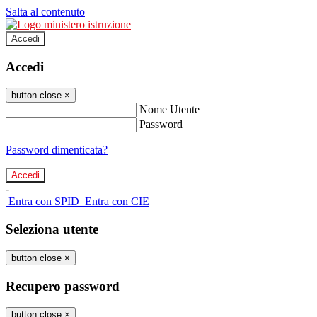
Salta al contenuto
Accedi
Accedi
button close
×
Nome Utente
Password
Password dimenticata?
-
Entra con SPID
Entra con CIE
Seleziona utente
button close
×
Recupero password
button close
×