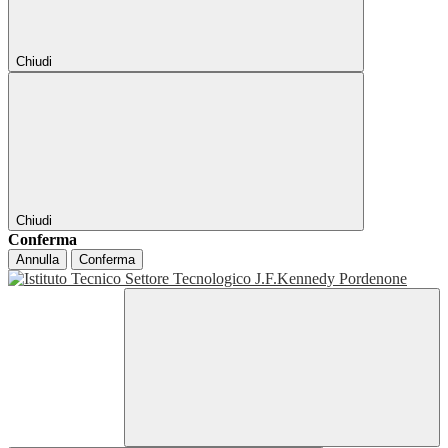
Chiudi
Chiudi
Conferma
Annulla
Conferma