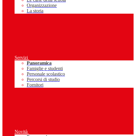
Organizzazione
La storia
Servizi
Panoramica
Famiglie e studenti
Personale scolastico
Percorsi di studio
Fornitori
Novità