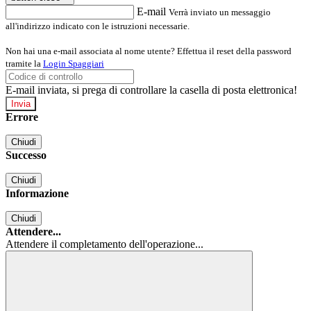
E-mail
Verrà inviato un messaggio
all'indirizzo indicato con le istruzioni necessarie.
Non hai una e-mail associata al nome utente? Effettua il reset della password
tramite la
Login Spaggiari
E-mail inviata, si prega di controllare la casella di posta elettronica!
Errore
Chiudi
Successo
Chiudi
Informazione
Chiudi
Attendere...
Attendere il completamento dell'operazione...