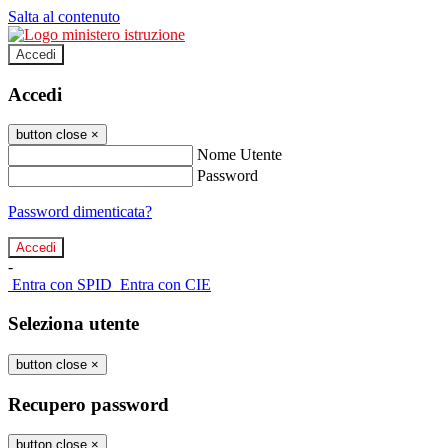
Salta al contenuto
Accedi
Accedi
button close
×
Nome Utente
Password
Password dimenticata?
-
Entra con SPID
Entra con CIE
Seleziona utente
button close
×
Recupero password
button close
×