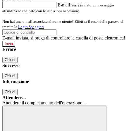
E-mail
Verrà inviato un messaggio
all'indirizzo indicato con le istruzioni necessarie.
Non hai una e-mail associata al nome utente? Effettua il reset della password
tramite la
Login Spaggiari
E-mail inviata, si prega di controllare la casella di posta elettronica!
Errore
Chiudi
Successo
Chiudi
Informazione
Chiudi
Attendere...
Attendere il completamento dell'operazione...