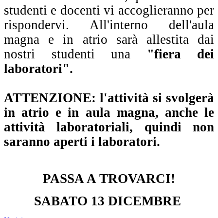
studenti e docenti vi accoglieranno per
rispondervi. All'interno dell'aula
magna e in atrio sarà allestita dai
nostri studenti una
"fiera dei
laboratori".
ATTENZIONE: l'attività si svolgerà
in atrio e in aula magna, anche le
attività laboratoriali, quindi non
saranno aperti i laboratori.
PASSA A TROVARCI!
SABATO 13 DICEMBRE