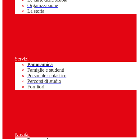
Organizzazione
La storia
Servizi
Panoramica
Famiglie e studenti
Personale scolastico
Percorsi di studio
Fornitori
Novità