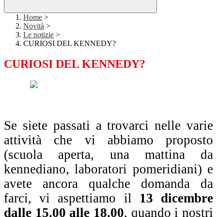
Home
>
Novità
>
Le notizie
>
CURIOSI DEL KENNEDY?
CURIOSI DEL KENNEDY?
Se siete passati a trovarci nelle varie
attività che vi abbiamo proposto
(scuola aperta, una mattina da
kennediano, laboratori pomeridiani) e
avete ancora qualche domanda da
farci, vi aspettiamo il
13 dicembre
dalle 15.00 alle 18.00
, quando i nostri