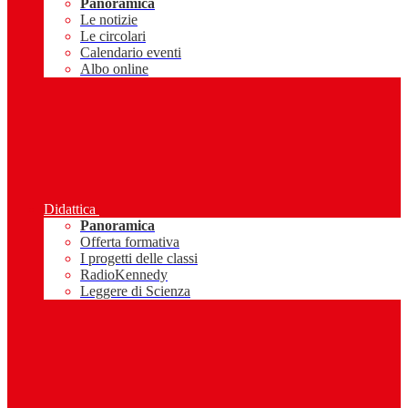
Panoramica
Le notizie
Le circolari
Calendario eventi
Albo online
Didattica
Panoramica
Offerta formativa
I progetti delle classi
RadioKennedy
Leggere di Scienza