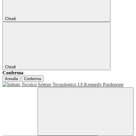
Chiudi
Chiudi
Conferma
Annulla
Conferma