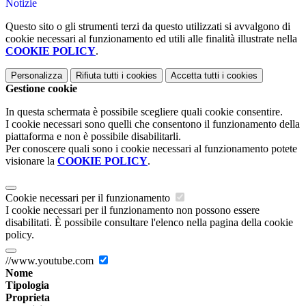
Notizie
Questo sito o gli strumenti terzi da questo utilizzati si avvalgono di
cookie necessari al funzionamento ed utili alle finalità illustrate nella
COOKIE POLICY
.
Personalizza
Rifiuta tutti
i cookies
Accetta tutti
i cookies
Gestione cookie
In questa schermata è possibile scegliere quali cookie consentire.
I cookie necessari sono quelli che consentono il funzionamento della
piattaforma e non è possibile disabilitarli.
Per conoscere quali sono i cookie necessari al funzionamento potete
visionare la
COOKIE POLICY
.
Cookie necessari per il funzionamento
I cookie necessari per il funzionamento non possono essere
disabilitati. È possibile consultare l'elenco nella pagina della cookie
policy.
//www.youtube.com
Nome
Tipologia
Proprieta