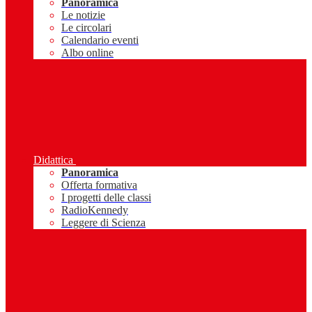
Panoramica
Le notizie
Le circolari
Calendario eventi
Albo online
Didattica
Panoramica
Offerta formativa
I progetti delle classi
RadioKennedy
Leggere di Scienza