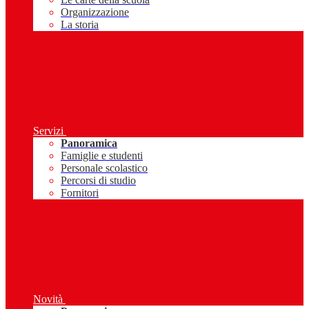
Organizzazione
La storia
Servizi
Panoramica
Famiglie e studenti
Personale scolastico
Percorsi di studio
Fornitori
Novità