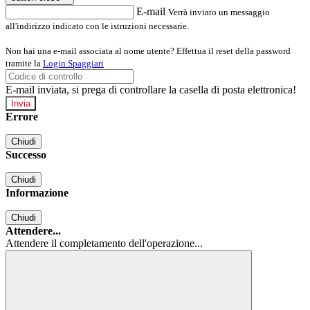
E-mail
Verrà inviato un messaggio
all'indirizzo indicato con le istruzioni necessarie.
Non hai una e-mail associata al nome utente? Effettua il reset della password
tramite la
Login Spaggiari
E-mail inviata, si prega di controllare la casella di posta elettronica!
Errore
Chiudi
Successo
Chiudi
Informazione
Chiudi
Attendere...
Attendere il completamento dell'operazione...