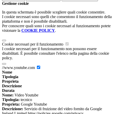
Gestione cookie
In questa schermata è possibile scegliere quali cookie consentire.
I cookie necessari sono quelli che consentono il funzionamento della
piattaforma e non è possibile disabilitarli.
Per conoscere quali sono i cookie necessari al funzionamento potete
visionare la
COOKIE POLICY
.
Cookie necessari per il funzionamento
I cookie necessari per il funzionamento non possono essere
disabilitati. È possibile consultare l'elenco nella pagina della cookie
policy.
//www.youtube.com
Nome
Tipologia
Proprieta
Descrizione
Durata
Nome:
Video Youtube
Tipologia:
tecnico
Proprieta:
Google Youtube
Descrizione:
Servizio di fruizione del video fornito da Google
Ireland Limited https://policies.google.com/privacy