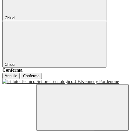
Chiudi
Chiudi
Conferma
Annulla
Conferma