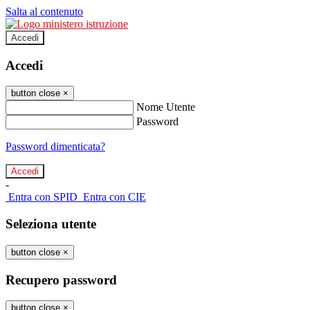
Salta al contenuto
Accedi
Accedi
button close
×
Nome Utente
Password
Password dimenticata?
-
Entra con SPID
Entra con CIE
Seleziona utente
button close
×
Recupero password
button close
×