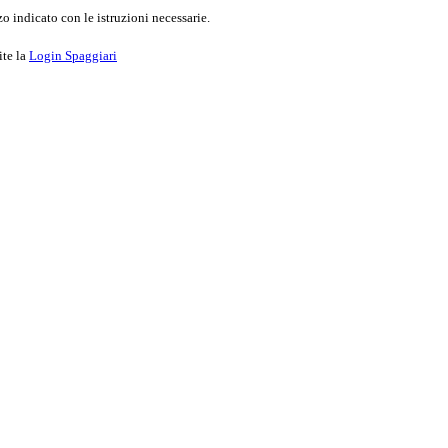
o indicato con le istruzioni necessarie.
ite la
Login Spaggiari