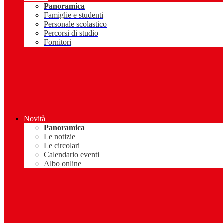
Panoramica
Famiglie e studenti
Personale scolastico
Percorsi di studio
Fornitori
Novità
Panoramica
Le notizie
Le circolari
Calendario eventi
Albo online