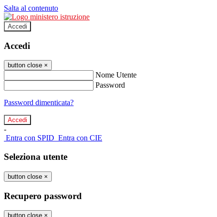
Salta al contenuto
Accedi
Accedi
button close
×
Nome Utente
Password
Password dimenticata?
-
Entra con SPID
Entra con CIE
Seleziona utente
button close
×
Recupero password
button close
×