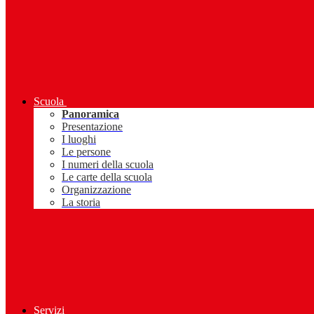
Scuola
Panoramica
Presentazione
I luoghi
Le persone
I numeri della scuola
Le carte della scuola
Organizzazione
La storia
Servizi