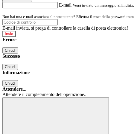
E-mail
Verrà inviato un messaggio all'indirizz
Non hai una e-mail associata al nome utente? Effettua il reset della password tram
E-mail inviata, si prega di controllare la casella di posta elettronica!
Errore
Chiudi
Successo
Chiudi
Informazione
Chiudi
Attendere...
Attendere il completamento dell'operazione...