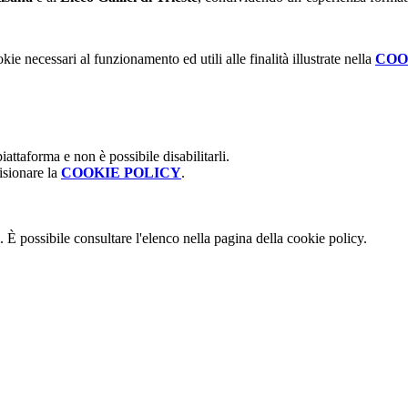
kie necessari al funzionamento ed utili alle finalità illustrate nella
COO
attaforma e non è possibile disabilitarli.
isionare la
COOKIE POLICY
.
 È possibile consultare l'elenco nella pagina della cookie policy.