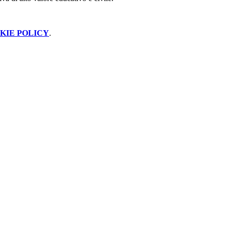
KIE POLICY
.