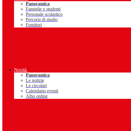
Panoramica
Famiglie e studenti
Personale scolastico
Percorsi di studio
Fornitori
Novità
Panoramica
Le notizie
Le circolari
Calendario eventi
Albo online