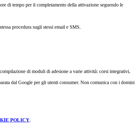
 ore di tempo per il completamento della attivazione seguendo le
 stessa procedura sugli stessi email e SMS.
 compilazione di moduli di adesione a varie attività: corsi integrativi,
eparata dal Google per gli utenti consumer. Non comunica con i domini
KIE POLICY
.