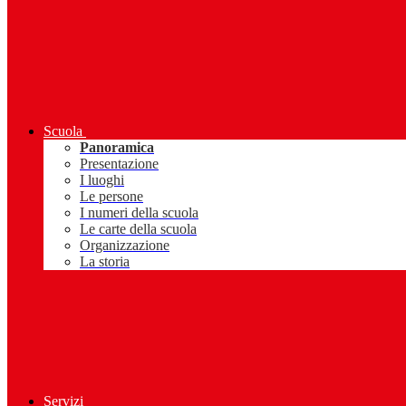
Scuola
Panoramica
Presentazione
I luoghi
Le persone
I numeri della scuola
Le carte della scuola
Organizzazione
La storia
Servizi