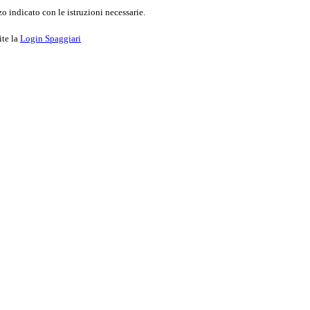
o indicato con le istruzioni necessarie.
ite la
Login Spaggiari