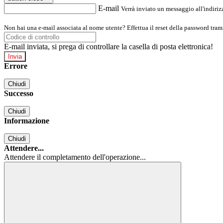
E-mail
Verrà inviato un messaggio all'indirizz
Non hai una e-mail associata al nome utente? Effettua il reset della password tram
E-mail inviata, si prega di controllare la casella di posta elettronica!
Errore
Chiudi
Successo
Chiudi
Informazione
Chiudi
Attendere...
Attendere il completamento dell'operazione...