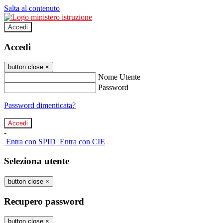
Salta al contenuto
Accedi
Accedi
button close
×
Nome Utente
Password
Password dimenticata?
-
Entra con SPID
Entra con CIE
Seleziona utente
button close
×
Recupero password
button close
×