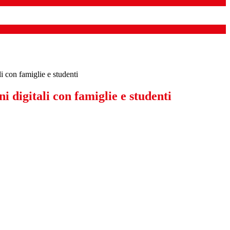
i con famiglie e studenti
 digitali con famiglie e studenti