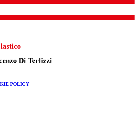
lastico
cenzo Di Terlizzi
KIE POLICY
.