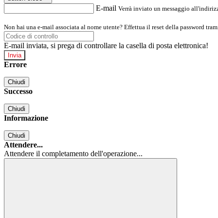
E-mail
Verrà inviato un messaggio all'indirizz
Non hai una e-mail associata al nome utente? Effettua il reset della password tram
E-mail inviata, si prega di controllare la casella di posta elettronica!
Errore
Chiudi
Successo
Chiudi
Informazione
Chiudi
Attendere...
Attendere il completamento dell'operazione...