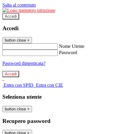
Salta al contenuto
Accedi
Accedi
button close
×
Nome Utente
Password
Password dimenticata?
-
Entra con SPID
Entra con CIE
Seleziona utente
button close
×
Recupero password
button close
×