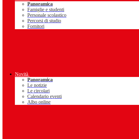
Panoramica
Famiglie e studenti
Personale scolastico
Percorsi di studio
Fornitori
Novità
Panoramica
Le notizie
Le circolari
Calendario eventi
Albo online