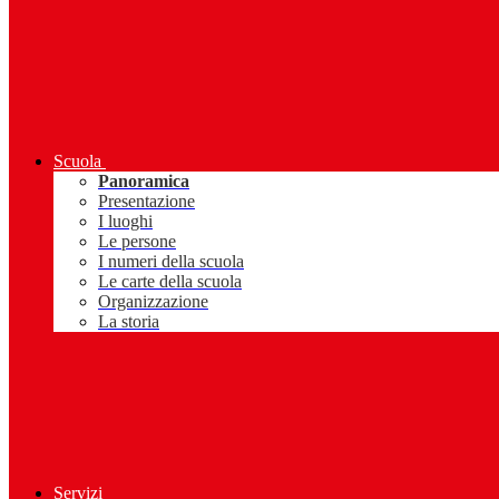
Scuola
Panoramica
Presentazione
I luoghi
Le persone
I numeri della scuola
Le carte della scuola
Organizzazione
La storia
Servizi