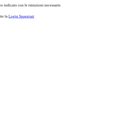
o indicato con le istruzioni necessarie.
ite la
Login Spaggiari