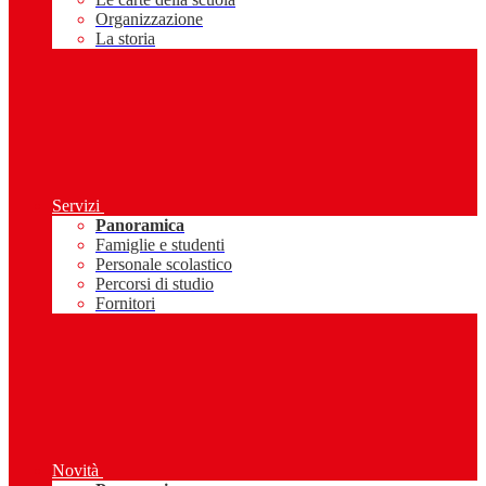
Organizzazione
La storia
Servizi
Panoramica
Famiglie e studenti
Personale scolastico
Percorsi di studio
Fornitori
Novità