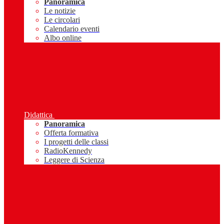
Panoramica
Le notizie
Le circolari
Calendario eventi
Albo online
Didattica
Panoramica
Offerta formativa
I progetti delle classi
RadioKennedy
Leggere di Scienza