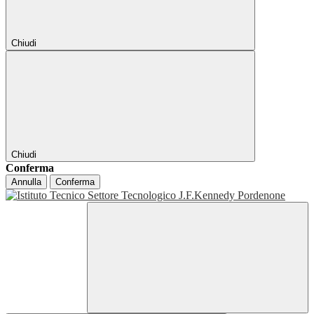
Chiudi
Chiudi
Conferma
Annulla
Conferma