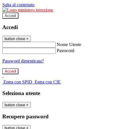
Salta al contenuto
Accedi
Accedi
button close
×
Nome Utente
Password
Password dimenticata?
-
Entra con SPID
Entra con CIE
Seleziona utente
button close
×
Recupero password
button close
×