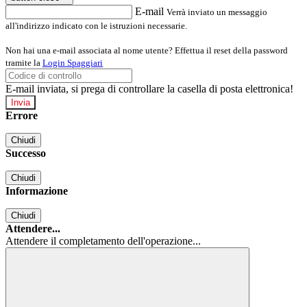
E-mail
Verrà inviato un messaggio
all'indirizzo indicato con le istruzioni necessarie.
Non hai una e-mail associata al nome utente? Effettua il reset della password
tramite la
Login Spaggiari
E-mail inviata, si prega di controllare la casella di posta elettronica!
Errore
Chiudi
Successo
Chiudi
Informazione
Chiudi
Attendere...
Attendere il completamento dell'operazione...