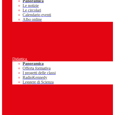
Panoramica
Le notizie
Le circolari
Calendario eventi
Albo online
Didattica
Panoramica
Offerta formativa
I progetti delle classi
RadioKennedy
Leggere di Scienza