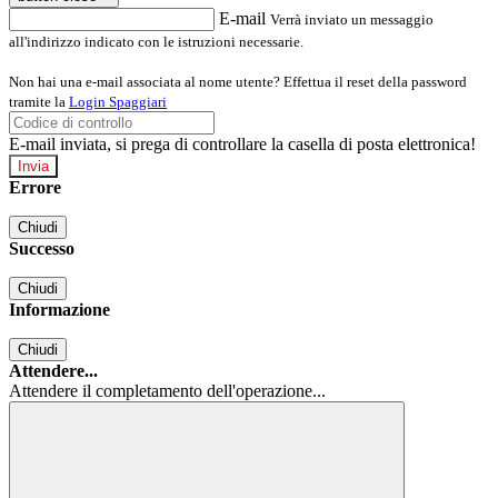
E-mail
Verrà inviato un messaggio
all'indirizzo indicato con le istruzioni necessarie.
Non hai una e-mail associata al nome utente? Effettua il reset della password
tramite la
Login Spaggiari
E-mail inviata, si prega di controllare la casella di posta elettronica!
Errore
Chiudi
Successo
Chiudi
Informazione
Chiudi
Attendere...
Attendere il completamento dell'operazione...