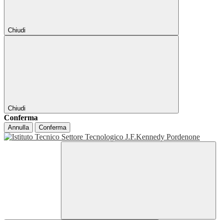
Chiudi
Chiudi
Conferma
Annulla
Conferma