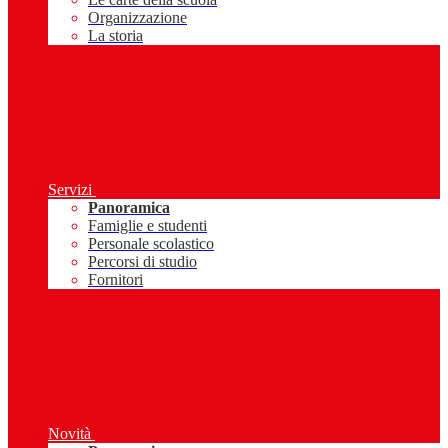
Organizzazione
La storia
Servizi
Panoramica
Famiglie e studenti
Personale scolastico
Percorsi di studio
Fornitori
Novità