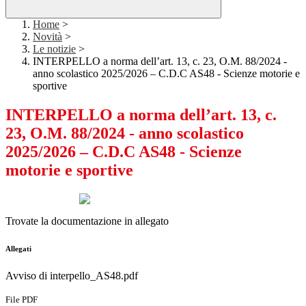
Home
>
Novità
>
Le notizie
>
INTERPELLO a norma dell’art. 13, c. 23, O.M. 88/2024 -
anno scolastico 2025/2026 – C.D.C AS48 - Scienze motorie e
sportive
INTERPELLO a norma dell’art. 13, c.
23, O.M. 88/2024 - anno scolastico
2025/2026 – C.D.C AS48 - Scienze
motorie e sportive
Trovate la documentazione in allegato
Allegati
Avviso di interpello_AS48.pdf
File PDF