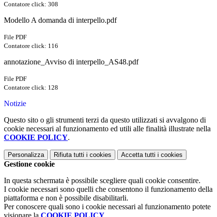
Contatore click: 308
Modello A domanda di interpello.pdf
File PDF
Contatore click: 116
annotazione_Avviso di interpello_AS48.pdf
File PDF
Contatore click: 128
Notizie
Questo sito o gli strumenti terzi da questo utilizzati si avvalgono di
cookie necessari al funzionamento ed utili alle finalità illustrate nella
COOKIE POLICY
.
Personalizza
Rifiuta tutti
i cookies
Accetta tutti
i cookies
Gestione cookie
In questa schermata è possibile scegliere quali cookie consentire.
I cookie necessari sono quelli che consentono il funzionamento della
piattaforma e non è possibile disabilitarli.
Per conoscere quali sono i cookie necessari al funzionamento potete
visionare la
COOKIE POLICY
.