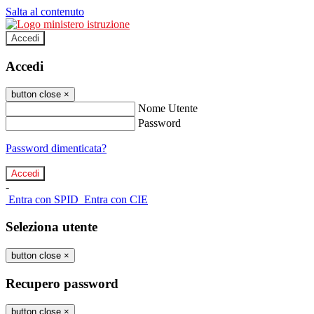
Salta al contenuto
Accedi
Accedi
button close
×
Nome Utente
Password
Password dimenticata?
-
Entra con SPID
Entra con CIE
Seleziona utente
button close
×
Recupero password
button close
×