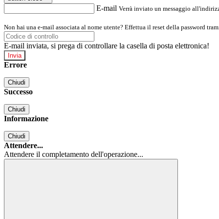
E-mail
Verrà inviato un messaggio all'indirizz
Non hai una e-mail associata al nome utente? Effettua il reset della password tram
E-mail inviata, si prega di controllare la casella di posta elettronica!
Errore
Chiudi
Successo
Chiudi
Informazione
Chiudi
Attendere...
Attendere il completamento dell'operazione...