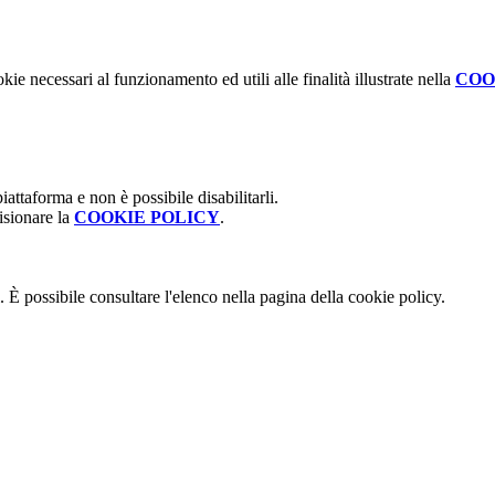
kie necessari al funzionamento ed utili alle finalità illustrate nella
COO
attaforma e non è possibile disabilitarli.
isionare la
COOKIE POLICY
.
 È possibile consultare l'elenco nella pagina della cookie policy.