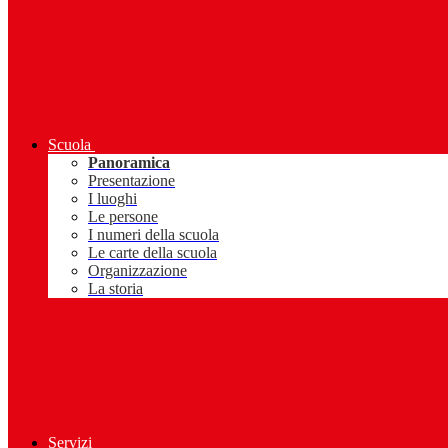
Scuola
Panoramica
Presentazione
I luoghi
Le persone
I numeri della scuola
Le carte della scuola
Organizzazione
La storia
Servizi