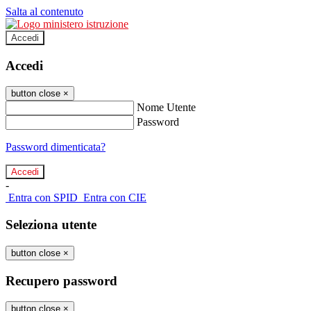
Salta al contenuto
Accedi
Accedi
button close
×
Nome Utente
Password
Password dimenticata?
-
Entra con SPID
Entra con CIE
Seleziona utente
button close
×
Recupero password
button close
×