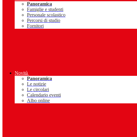
Panoramica
Famiglie e studenti
Personale scolastico
Percorsi di studio
Fornitori
Novità
Panoramica
Le notizie
Le circolari
Calendario eventi
Albo online