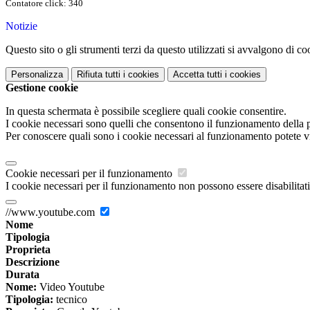
Contatore click: 340
Notizie
Questo sito o gli strumenti terzi da questo utilizzati si avvalgono di coo
Personalizza
Rifiuta tutti
i cookies
Accetta tutti
i cookies
Gestione cookie
In questa schermata è possibile scegliere quali cookie consentire.
I cookie necessari sono quelli che consentono il funzionamento della pi
Per conoscere quali sono i cookie necessari al funzionamento potete v
Cookie necessari per il funzionamento
I cookie necessari per il funzionamento non possono essere disabilitati.
//www.youtube.com
Nome
Tipologia
Proprieta
Descrizione
Durata
Nome:
Video Youtube
Tipologia:
tecnico