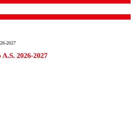
2026-2027
o A.S. 2026-2027