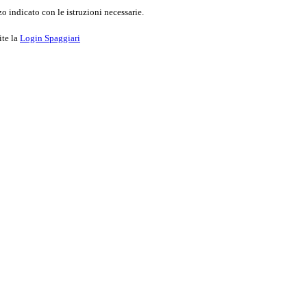
o indicato con le istruzioni necessarie.
ite la
Login Spaggiari