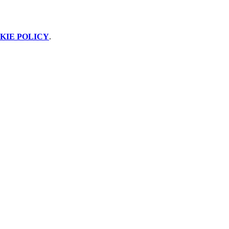
KIE POLICY
.