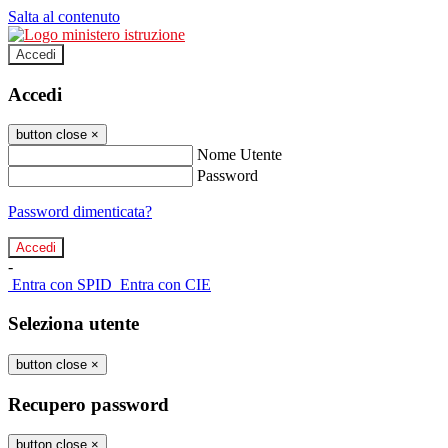
Salta al contenuto
Accedi
Accedi
button close
×
Nome Utente
Password
Password dimenticata?
-
Entra con SPID
Entra con CIE
Seleziona utente
button close
×
Recupero password
button close
×