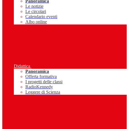
Panoramica
Le notizie
Le circolari
Calendario eventi
Albo online
Didattica
Panoramica
Offerta formativa
I progetti delle classi
RadioKennedy
Leggere di Scienza