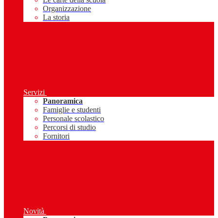
Organizzazione
La storia
Servizi
Panoramica
Famiglie e studenti
Personale scolastico
Percorsi di studio
Fornitori
Novità