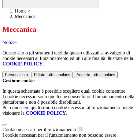
Home
>
Meccanica
Meccanica
Notizie
Questo sito o gli strumenti terzi da questo utilizzati si avvalgono di
cookie necessari al funzionamento ed utili alle finalità illustrate nella
COOKIE POLICY
.
Personalizza
Rifiuta tutti
i cookies
Accetta tutti
i cookies
Gestione cookie
In questa schermata è possibile scegliere quali cookie consentire.
I cookie necessari sono quelli che consentono il funzionamento della
piattaforma e non è possibile disabilitarli.
Per conoscere quali sono i cookie necessari al funzionamento potete
visionare la
COOKIE POLICY
.
Cookie necessari per il funzionamento
I cookie necessari per il funzionamento non possono essere