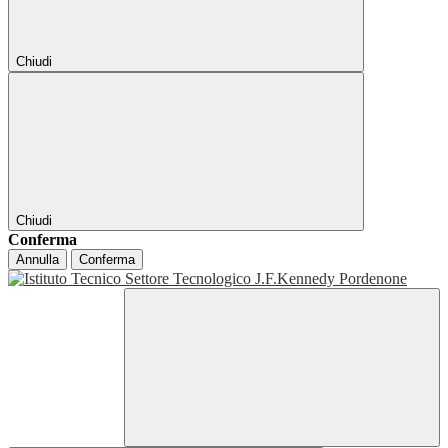
Chiudi
Chiudi
Conferma
Annulla
Conferma