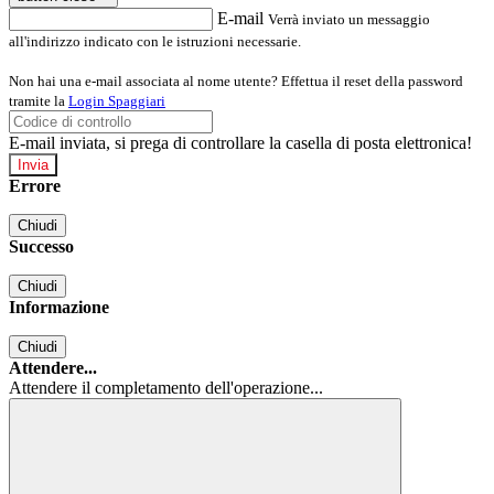
E-mail
Verrà inviato un messaggio
all'indirizzo indicato con le istruzioni necessarie.
Non hai una e-mail associata al nome utente? Effettua il reset della password
tramite la
Login Spaggiari
E-mail inviata, si prega di controllare la casella di posta elettronica!
Errore
Chiudi
Successo
Chiudi
Informazione
Chiudi
Attendere...
Attendere il completamento dell'operazione...