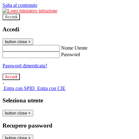
Salta al contenuto
Accedi
Accedi
button close
×
Nome Utente
Password
Password dimenticata?
-
Entra con SPID
Entra con CIE
Seleziona utente
button close
×
Recupero password
button close
×