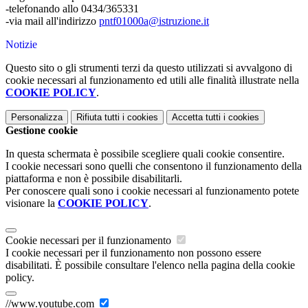
-telefonando allo 0434/365331
-via mail all'indirizzo
pntf01000a@istruzione.it
Notizie
Questo sito o gli strumenti terzi da questo utilizzati si avvalgono di
cookie necessari al funzionamento ed utili alle finalità illustrate nella
COOKIE POLICY
.
Personalizza
Rifiuta tutti
i cookies
Accetta tutti
i cookies
Gestione cookie
In questa schermata è possibile scegliere quali cookie consentire.
I cookie necessari sono quelli che consentono il funzionamento della
piattaforma e non è possibile disabilitarli.
Per conoscere quali sono i cookie necessari al funzionamento potete
visionare la
COOKIE POLICY
.
Cookie necessari per il funzionamento
I cookie necessari per il funzionamento non possono essere
disabilitati. È possibile consultare l'elenco nella pagina della cookie
policy.
//www.youtube.com