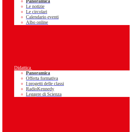
Panoramica
Le notizie
Le circolari
Calendario eventi
Albo online
Didattica
Panoramica
Offerta formativa
I progetti delle classi
RadioKennedy
Leggere di Scienza