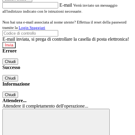
E-mail
Verrà inviato un messaggio
all'indirizzo indicato con le istruzioni necessarie.
Non hai una e-mail associata al nome utente? Effettua il reset della password
tramite la
Login Spaggiari
E-mail inviata, si prega di controllare la casella di posta elettronica!
Errore
Chiudi
Successo
Chiudi
Informazione
Chiudi
Attendere...
Attendere il completamento dell'operazione...