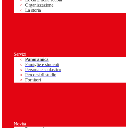
Organizzazione
La storia
Servizi
Panoramica
Famiglie e studenti
Personale scolastico
Percorsi di studio
Fornitori
Novità