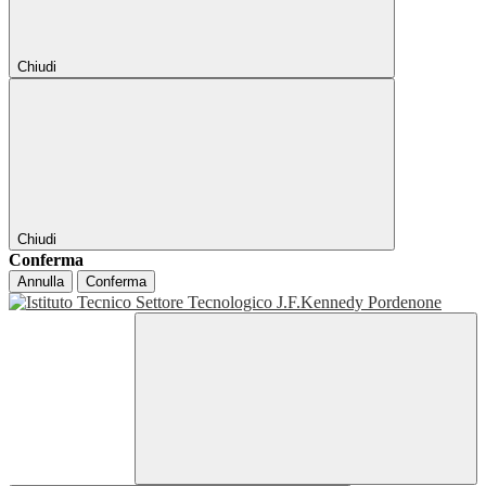
Chiudi
Chiudi
Conferma
Annulla
Conferma