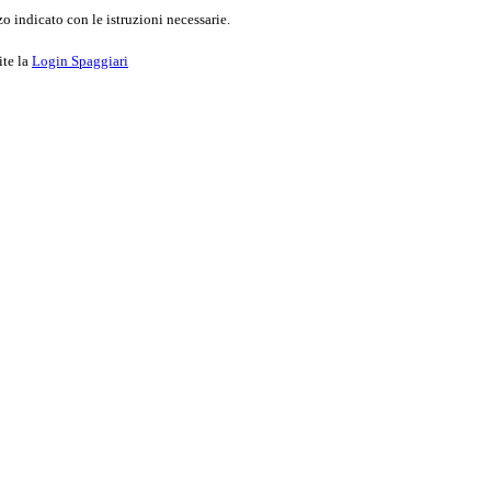
o indicato con le istruzioni necessarie.
ite la
Login Spaggiari