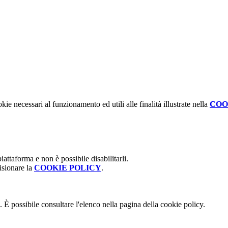
kie necessari al funzionamento ed utili alle finalità illustrate nella
COO
attaforma e non è possibile disabilitarli.
isionare la
COOKIE POLICY
.
 È possibile consultare l'elenco nella pagina della cookie policy.