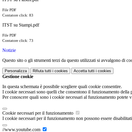
File PDF
Contatore click: 83
ITST su Stampi.pdf
File PDF
Contatore click: 73
Notizie
Questo sito o gli strumenti terzi da questo utilizzati si avvalgono di coo
Personalizza
Rifiuta tutti
i cookies
Accetta tutti
i cookies
Gestione cookie
In questa schermata è possibile scegliere quali cookie consentire.
I cookie necessari sono quelli che consentono il funzionamento della pi
Per conoscere quali sono i cookie necessari al funzionamento potete v
Cookie necessari per il funzionamento
I cookie necessari per il funzionamento non possono essere disabilitati.
//www.youtube.com