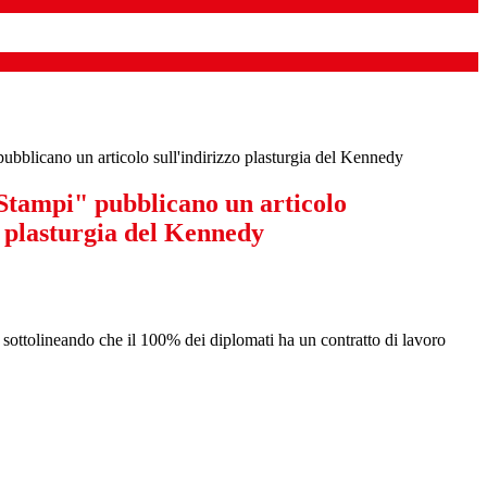
pubblicano un articolo sull'indirizzo plasturgia del Kennedy
"Stampi" pubblicano un articolo
o plasturgia del Kennedy
, sottolineando che il 100% dei diplomati ha un contratto di lavoro