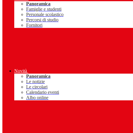
Panoramica
Famiglie e studenti
Personale scolastico
Percorsi di studio
Fornitori
Novità
Panoramica
Le notizie
Le circolari
Calendario eventi
Albo online