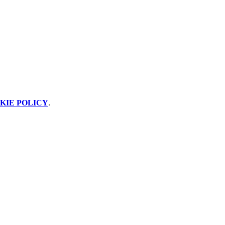
KIE POLICY
.