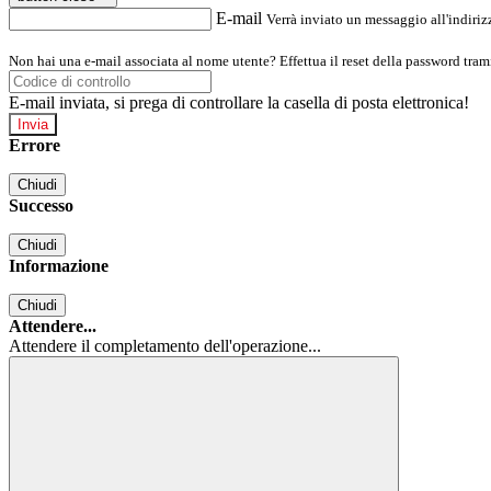
E-mail
Verrà inviato un messaggio all'indirizz
Non hai una e-mail associata al nome utente? Effettua il reset della password tram
E-mail inviata, si prega di controllare la casella di posta elettronica!
Errore
Chiudi
Successo
Chiudi
Informazione
Chiudi
Attendere...
Attendere il completamento dell'operazione...