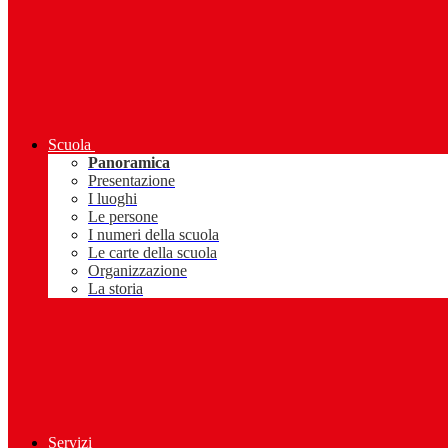
Scuola
Panoramica
Presentazione
I luoghi
Le persone
I numeri della scuola
Le carte della scuola
Organizzazione
La storia
Servizi