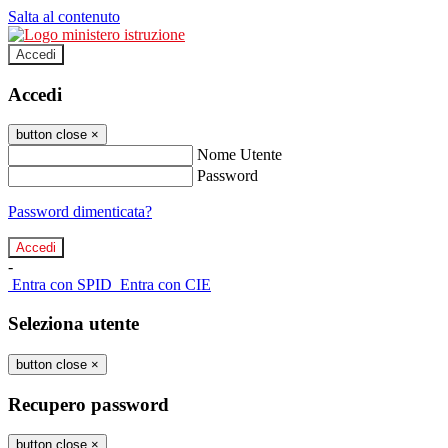
Salta al contenuto
Accedi
Accedi
button close
×
Nome Utente
Password
Password dimenticata?
-
Entra con SPID
Entra con CIE
Seleziona utente
button close
×
Recupero password
button close
×