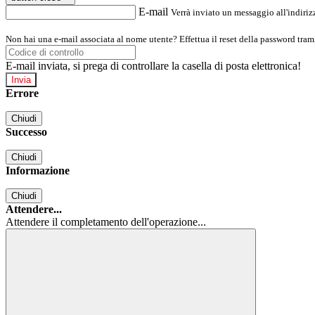
E-mail
Verrà inviato un messaggio all'indirizz
Non hai una e-mail associata al nome utente? Effettua il reset della password tram
E-mail inviata, si prega di controllare la casella di posta elettronica!
Errore
Chiudi
Successo
Chiudi
Informazione
Chiudi
Attendere...
Attendere il completamento dell'operazione...