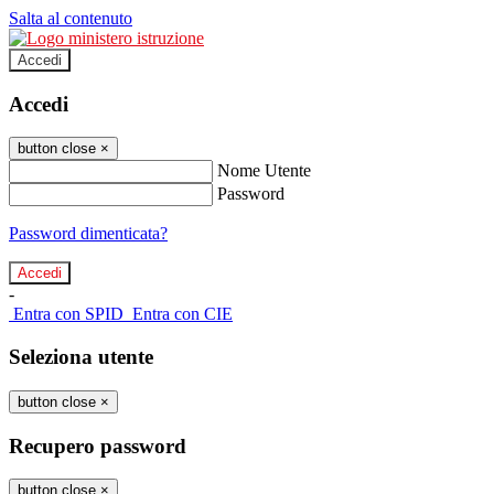
Salta al contenuto
Accedi
Accedi
button close
×
Nome Utente
Password
Password dimenticata?
-
Entra con SPID
Entra con CIE
Seleziona utente
button close
×
Recupero password
button close
×