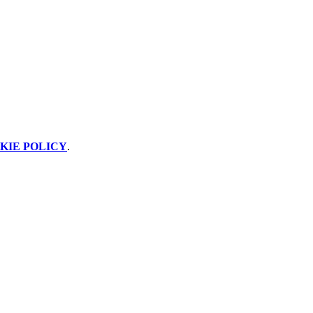
KIE POLICY
.