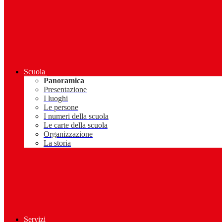
Scuola
Panoramica
Presentazione
I luoghi
Le persone
I numeri della scuola
Le carte della scuola
Organizzazione
La storia
Servizi