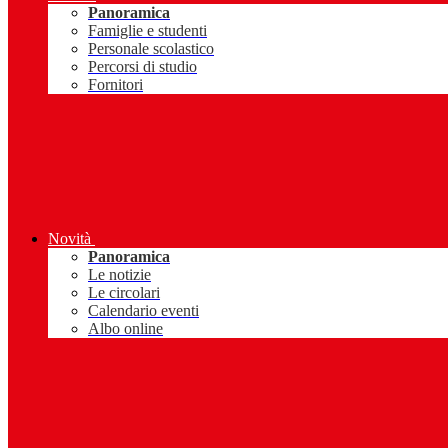
Panoramica
Famiglie e studenti
Personale scolastico
Percorsi di studio
Fornitori
Novità
Panoramica
Le notizie
Le circolari
Calendario eventi
Albo online