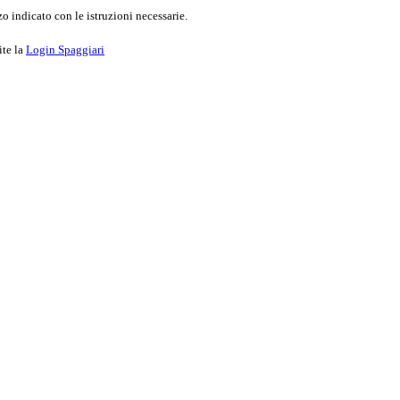
o indicato con le istruzioni necessarie.
ite la
Login Spaggiari