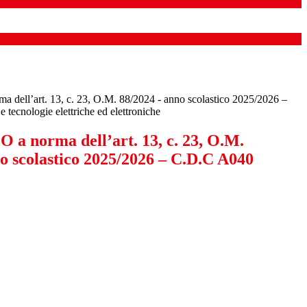
ell’art. 13, c. 23, O.M. 88/2024 - anno scolastico 2025/2026 –
tecnologie elettriche ed elettroniche
 norma dell’art. 13, c. 23, O.M.
no scolastico 2025/2026 – C.D.C A040