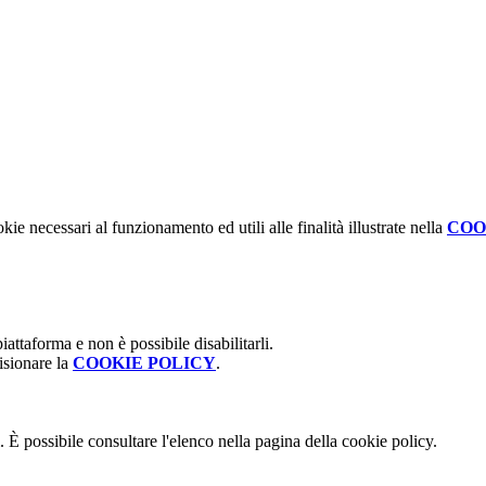
kie necessari al funzionamento ed utili alle finalità illustrate nella
COO
attaforma e non è possibile disabilitarli.
isionare la
COOKIE POLICY
.
 È possibile consultare l'elenco nella pagina della cookie policy.