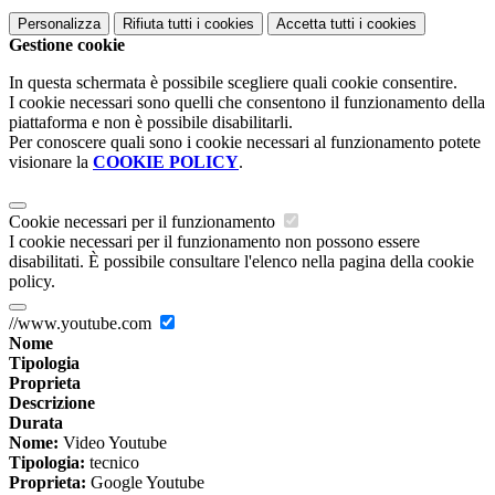
Personalizza
Rifiuta tutti
i cookies
Accetta tutti
i cookies
Gestione cookie
In questa schermata è possibile scegliere quali cookie consentire.
I cookie necessari sono quelli che consentono il funzionamento della
piattaforma e non è possibile disabilitarli.
Per conoscere quali sono i cookie necessari al funzionamento potete
visionare la
COOKIE POLICY
.
Cookie necessari per il funzionamento
I cookie necessari per il funzionamento non possono essere
disabilitati. È possibile consultare l'elenco nella pagina della cookie
policy.
//www.youtube.com
Nome
Tipologia
Proprieta
Descrizione
Durata
Nome:
Video Youtube
Tipologia:
tecnico
Proprieta:
Google Youtube