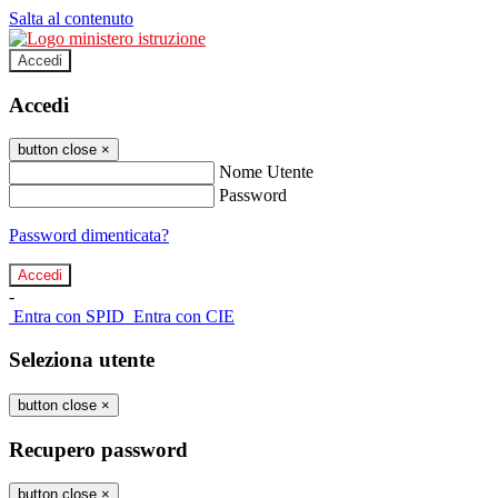
Salta al contenuto
Accedi
Accedi
button close
×
Nome Utente
Password
Password dimenticata?
-
Entra con SPID
Entra con CIE
Seleziona utente
button close
×
Recupero password
button close
×