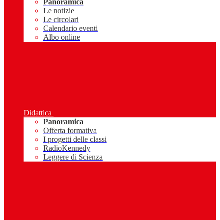
Panoramica
Le notizie
Le circolari
Calendario eventi
Albo online
Didattica
Panoramica
Offerta formativa
I progetti delle classi
RadioKennedy
Leggere di Scienza