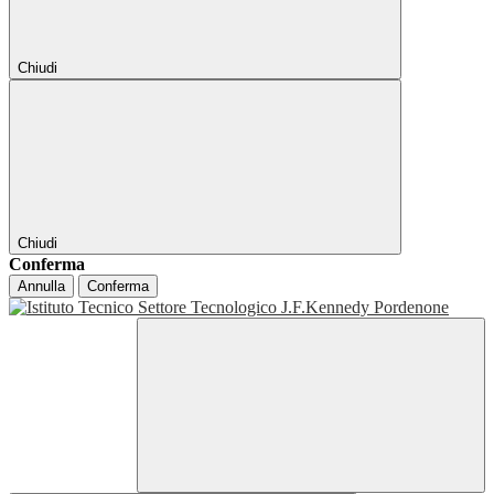
Chiudi
Chiudi
Conferma
Annulla
Conferma