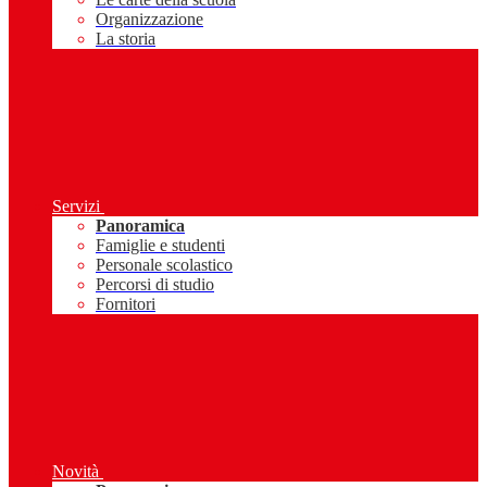
Organizzazione
La storia
Servizi
Panoramica
Famiglie e studenti
Personale scolastico
Percorsi di studio
Fornitori
Novità