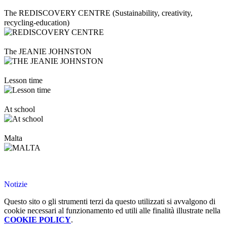
The REDISCOVERY CENTRE (Sustainability, creativity,
recycling-education)
The JEANIE JOHNSTON
Lesson time
At school
Malta
Notizie
Questo sito o gli strumenti terzi da questo utilizzati si avvalgono di
cookie necessari al funzionamento ed utili alle finalità illustrate nella
COOKIE POLICY
.