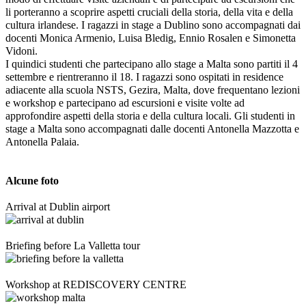
li porteranno a scoprire aspetti cruciali della storia, della vita e della
cultura irlandese. I ragazzi in stage a Dublino sono accompagnati dai
docenti Monica Armenio, Luisa Bledig, Ennio Rosalen e Simonetta
Vidoni.
I quindici studenti che partecipano allo stage a Malta sono partiti il 4
settembre e rientreranno il 18. I ragazzi sono ospitati in residence
adiacente alla scuola NSTS, Gezira, Malta, dove frequentano lezioni
e workshop e partecipano ad escursioni e visite volte ad
approfondire aspetti della storia e della cultura locali. Gli studenti in
stage a Malta sono accompagnati dalle docenti Antonella Mazzotta e
Antonella Palaia.
Alcune foto
Arrival at Dublin airport
Briefing before La Valletta tour
Workshop at REDISCOVERY CENTRE