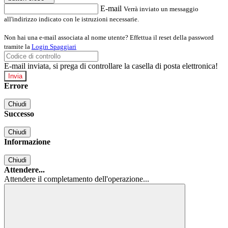
E-mail
Verrà inviato un messaggio
all'indirizzo indicato con le istruzioni necessarie.
Non hai una e-mail associata al nome utente? Effettua il reset della password
tramite la
Login Spaggiari
E-mail inviata, si prega di controllare la casella di posta elettronica!
Errore
Chiudi
Successo
Chiudi
Informazione
Chiudi
Attendere...
Attendere il completamento dell'operazione...