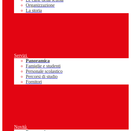
Organizzazione
La storia
Servizi
Panoramica
Famiglie e studenti
Personale scolastico
Percorsi di studio
Fornitori
Novità