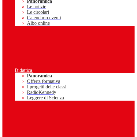
Panoramica
Le notizie
Le circolari
Calendario eventi
Albo online
Didattica
Panoramica
Offerta formativa
I progetti delle classi
RadioKennedy
Leggere di Scienza