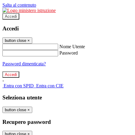
Salta al contenuto
Accedi
Accedi
button close
×
Nome Utente
Password
Password dimenticata?
-
Entra con SPID
Entra con CIE
Seleziona utente
button close
×
Recupero password
button close
×