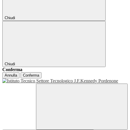
Chiudi
Chiudi
Conferma
Annulla
Conferma