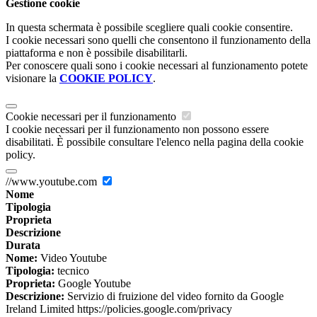
Gestione cookie
In questa schermata è possibile scegliere quali cookie consentire.
I cookie necessari sono quelli che consentono il funzionamento della
piattaforma e non è possibile disabilitarli.
Per conoscere quali sono i cookie necessari al funzionamento potete
visionare la
COOKIE POLICY
.
Cookie necessari per il funzionamento
I cookie necessari per il funzionamento non possono essere
disabilitati. È possibile consultare l'elenco nella pagina della cookie
policy.
//www.youtube.com
Nome
Tipologia
Proprieta
Descrizione
Durata
Nome:
Video Youtube
Tipologia:
tecnico
Proprieta:
Google Youtube
Descrizione:
Servizio di fruizione del video fornito da Google
Ireland Limited https://policies.google.com/privacy