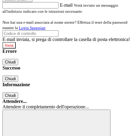
E-mail
Verrà inviato un messaggio
all'indirizzo indicato con le istruzioni necessarie.
Non hai una e-mail associata al nome utente? Effettua il reset della password
tramite la
Login Spaggiari
E-mail inviata, si prega di controllare la casella di posta elettronica!
Errore
Chiudi
Successo
Chiudi
Informazione
Chiudi
Attendere...
Attendere il completamento dell'operazione...