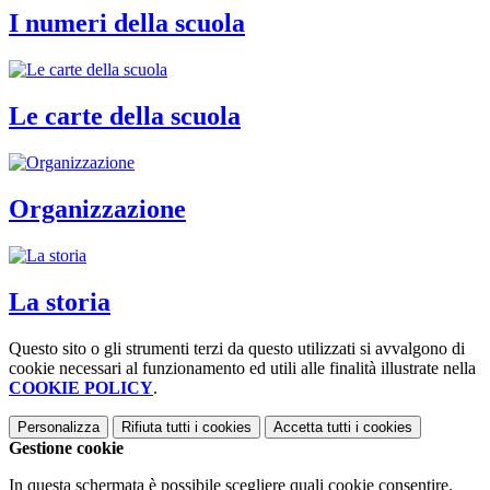
I numeri della scuola
Le carte della scuola
Organizzazione
La storia
Questo sito o gli strumenti terzi da questo utilizzati si avvalgono di
cookie necessari al funzionamento ed utili alle finalità illustrate nella
COOKIE POLICY
.
Personalizza
Rifiuta tutti
i cookies
Accetta tutti
i cookies
Gestione cookie
In questa schermata è possibile scegliere quali cookie consentire.