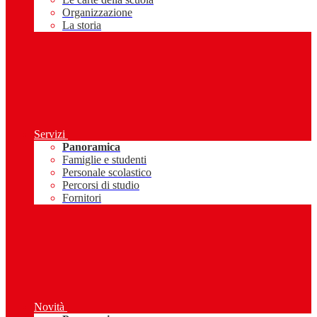
Organizzazione
La storia
Servizi
Panoramica
Famiglie e studenti
Personale scolastico
Percorsi di studio
Fornitori
Novità