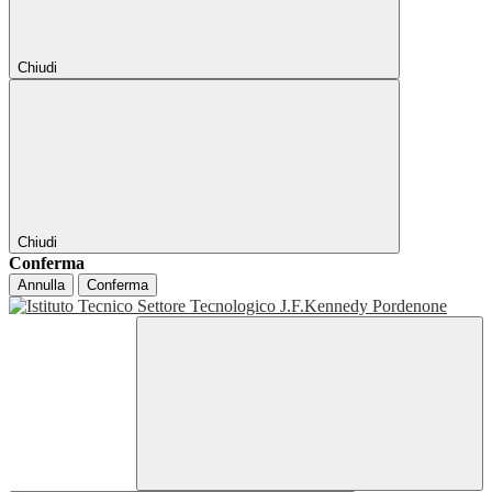
Chiudi
Chiudi
Conferma
Annulla
Conferma