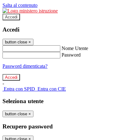
Salta al contenuto
Accedi
Accedi
button close
×
Nome Utente
Password
Password dimenticata?
-
Entra con SPID
Entra con CIE
Seleziona utente
button close
×
Recupero password
button close
×