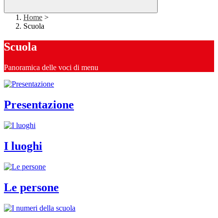
Home
>
Scuola
Scuola
Panoramica delle voci di menu
Presentazione
I luoghi
Le persone