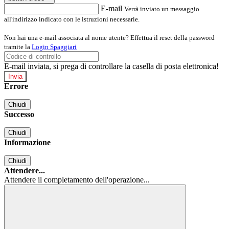
E-mail
Verrà inviato un messaggio
all'indirizzo indicato con le istruzioni necessarie.
Non hai una e-mail associata al nome utente? Effettua il reset della password
tramite la
Login Spaggiari
E-mail inviata, si prega di controllare la casella di posta elettronica!
Errore
Chiudi
Successo
Chiudi
Informazione
Chiudi
Attendere...
Attendere il completamento dell'operazione...