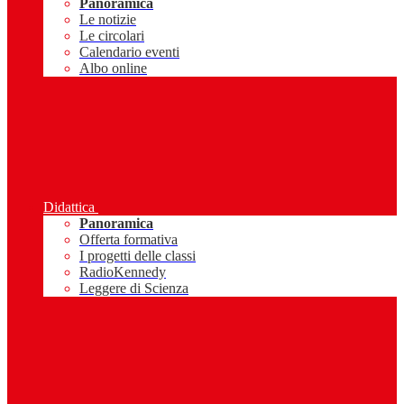
Panoramica
Le notizie
Le circolari
Calendario eventi
Albo online
Didattica
Panoramica
Offerta formativa
I progetti delle classi
RadioKennedy
Leggere di Scienza