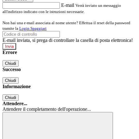
E-mail
Verrà inviato un messaggio
all'indirizzo indicato con le istruzioni necessarie.
Non hai una e-mail associata al nome utente? Effettua il reset della password
tramite la
Login Spaggiari
E-mail inviata, si prega di controllare la casella di posta elettronica!
Errore
Chiudi
Successo
Chiudi
Informazione
Chiudi
Attendere...
Attendere il completamento dell'operazione...