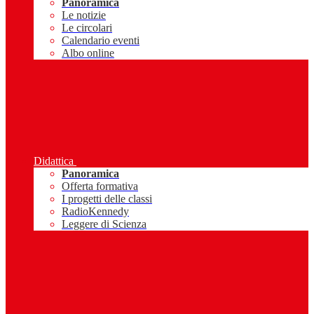
Panoramica
Le notizie
Le circolari
Calendario eventi
Albo online
Didattica
Panoramica
Offerta formativa
I progetti delle classi
RadioKennedy
Leggere di Scienza