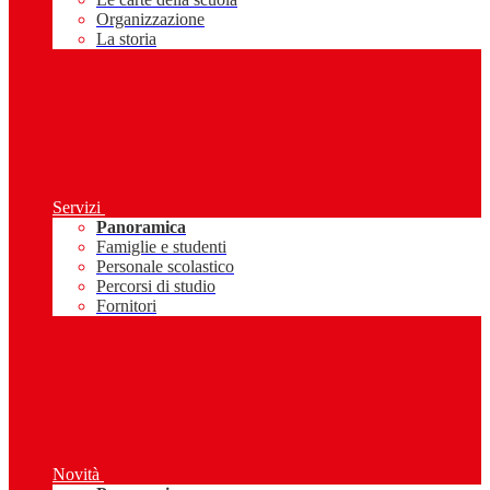
Organizzazione
La storia
Servizi
Panoramica
Famiglie e studenti
Personale scolastico
Percorsi di studio
Fornitori
Novità