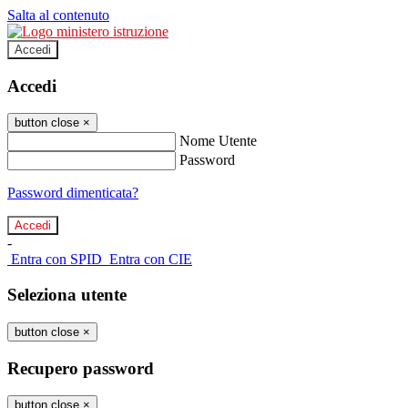
Salta al contenuto
Accedi
Accedi
button close
×
Nome Utente
Password
Password dimenticata?
-
Entra con SPID
Entra con CIE
Seleziona utente
button close
×
Recupero password
button close
×