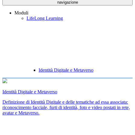
navigazione
Moduli
LifeLong Learning
Identità Digitale e Metaverso
Identità Digitale e Metaverso
Definizione di Identità Digitale e delle tematiche ad essa associata:
riconoscimento facciale, furti di identità, foto e video postati in rete,
avatar e Metaverso.