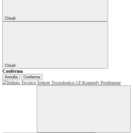
Chiudi
Chiudi
Conferma
Annulla
Conferma