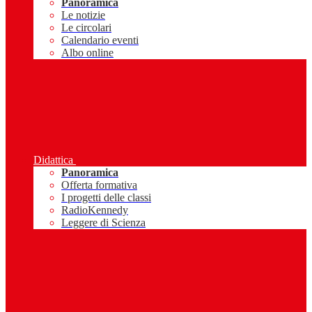
Panoramica
Le notizie
Le circolari
Calendario eventi
Albo online
Didattica
Panoramica
Offerta formativa
I progetti delle classi
RadioKennedy
Leggere di Scienza