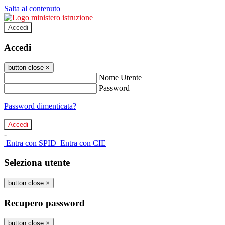
Salta al contenuto
Accedi
Accedi
button close
×
Nome Utente
Password
Password dimenticata?
-
Entra con SPID
Entra con CIE
Seleziona utente
button close
×
Recupero password
button close
×