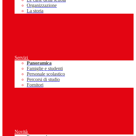
Organizzazione
La storia
Servizi
Panoramica
Famiglie e studenti
Personale scolastico
Percorsi di studio
Fornitori
Novità