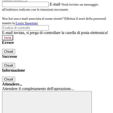
E-mail
Verrà inviato un messaggio
all'indirizzo indicato con le istruzioni necessarie.
Non hai una e-mail associata al nome utente? Effettua il reset della password
tramite la
Login Spaggiari
E-mail inviata, si prega di controllare la casella di posta elettronica!
Errore
Chiudi
Successo
Chiudi
Informazione
Chiudi
Attendere...
Attendere il completamento dell'operazione...