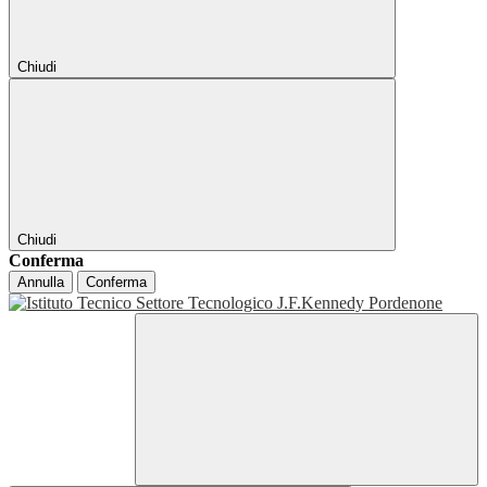
Chiudi
Chiudi
Conferma
Annulla
Conferma