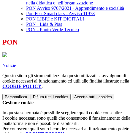
nella didattica e nell’organizzazione
PON Avviso 9707/2021 - Apprendimento e socialità
Pon Fesr Smart class - Avviso 11978
PON LIBRI e KIT DIGITALI
PON - Lida & Pias
PON - Punto Verde Tecnico
PON
Notizie
Questo sito o gli strumenti terzi da questo utilizzati si avvalgono di
cookie necessari al funzionamento ed utili alle finalità illustrate nella
COOKIE POLICY
.
Personalizza
Rifiuta tutti
i cookies
Accetta tutti
i cookies
Gestione cookie
In questa schermata è possibile scegliere quali cookie consentire.
I cookie necessari sono quelli che consentono il funzionamento della
piattaforma e non è possibile disabilitarli.
Per conoscere quali sono i cookie necessari al funzionamento potete