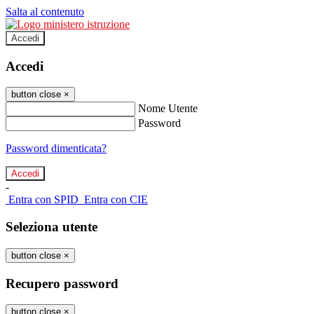
Salta al contenuto
Accedi
Accedi
button close
×
Nome Utente
Password
Password dimenticata?
-
Entra con SPID
Entra con CIE
Seleziona utente
button close
×
Recupero password
button close
×