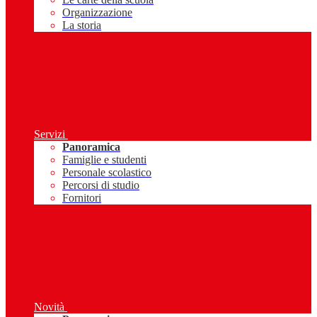
Organizzazione
La storia
Servizi
Panoramica
Famiglie e studenti
Personale scolastico
Percorsi di studio
Fornitori
Novità