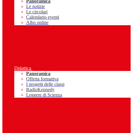
Panoramica
Le notizie
Le circolari
Calendario eventi
Albo online
Didattica
Panoramica
Offerta formativa
I progetti delle classi
RadioKennedy
Leggere di Scienza