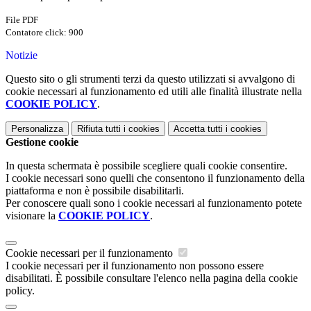
File PDF
Contatore click: 900
Notizie
Questo sito o gli strumenti terzi da questo utilizzati si avvalgono di
cookie necessari al funzionamento ed utili alle finalità illustrate nella
COOKIE POLICY
.
Personalizza
Rifiuta tutti
i cookies
Accetta tutti
i cookies
Gestione cookie
In questa schermata è possibile scegliere quali cookie consentire.
I cookie necessari sono quelli che consentono il funzionamento della
piattaforma e non è possibile disabilitarli.
Per conoscere quali sono i cookie necessari al funzionamento potete
visionare la
COOKIE POLICY
.
Cookie necessari per il funzionamento
I cookie necessari per il funzionamento non possono essere
disabilitati. È possibile consultare l'elenco nella pagina della cookie
policy.