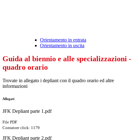
Orientamento in entrata
Orientamento in uscita
Guida al biennio e alle specializzazioni -
quadro orario
Trovate in allegato i depliant con il quadro orario ed altre
informazioni
Allegati
JFK Depliant parte 1.pdf
File PDF
Contatore click: 1179
JFK Depliant parte 2.pdf