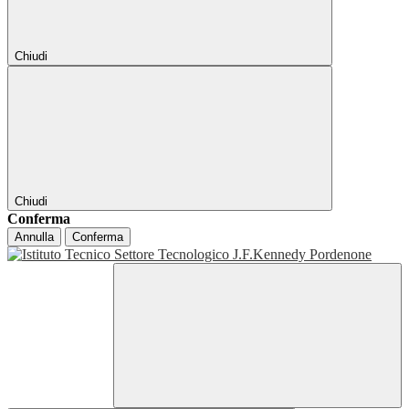
Chiudi
Chiudi
Conferma
Annulla
Conferma