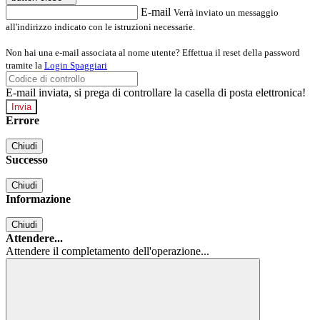
E-mail
Verrà inviato un messaggio
all'indirizzo indicato con le istruzioni necessarie.
Non hai una e-mail associata al nome utente? Effettua il reset della password
tramite la
Login Spaggiari
E-mail inviata, si prega di controllare la casella di posta elettronica!
Errore
Chiudi
Successo
Chiudi
Informazione
Chiudi
Attendere...
Attendere il completamento dell'operazione...