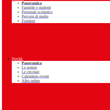
Panoramica
Famiglie e studenti
Personale scolastico
Percorsi di studio
Fornitori
Novità
Panoramica
Le notizie
Le circolari
Calendario eventi
Albo online