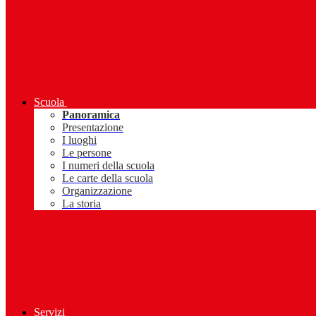
Scuola
Panoramica
Presentazione
I luoghi
Le persone
I numeri della scuola
Le carte della scuola
Organizzazione
La storia
Servizi