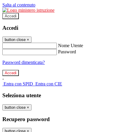
Salta al contenuto
Accedi
Accedi
button close
×
Nome Utente
Password
Password dimenticata?
-
Entra con SPID
Entra con CIE
Seleziona utente
button close
×
Recupero password
button close
×