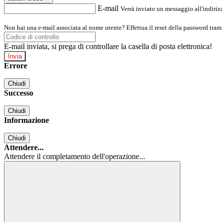
E-mail
Verrà inviato un messaggio all'indirizz
Non hai una e-mail associata al nome utente? Effettua il reset della password tram
E-mail inviata, si prega di controllare la casella di posta elettronica!
Errore
Chiudi
Successo
Chiudi
Informazione
Chiudi
Attendere...
Attendere il completamento dell'operazione...