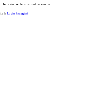
o indicato con le istruzioni necessarie.
ite la
Login Spaggiari