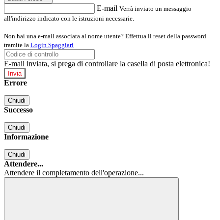
E-mail
Verrà inviato un messaggio
all'indirizzo indicato con le istruzioni necessarie.
Non hai una e-mail associata al nome utente? Effettua il reset della password
tramite la
Login Spaggiari
E-mail inviata, si prega di controllare la casella di posta elettronica!
Errore
Chiudi
Successo
Chiudi
Informazione
Chiudi
Attendere...
Attendere il completamento dell'operazione...