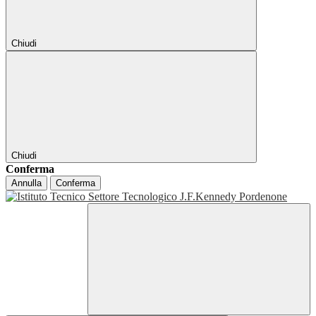
Chiudi
Chiudi
Conferma
Annulla
Conferma