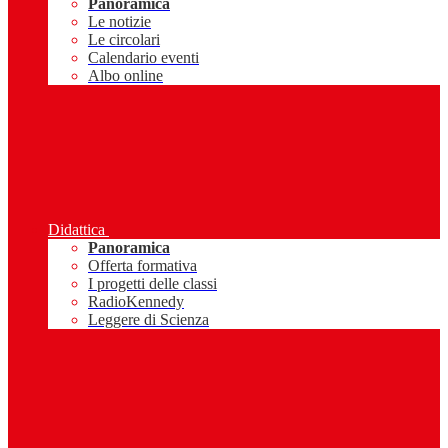
Panoramica
Le notizie
Le circolari
Calendario eventi
Albo online
Didattica
Panoramica
Offerta formativa
I progetti delle classi
RadioKennedy
Leggere di Scienza