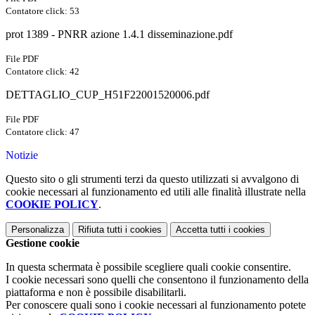
Contatore click: 53
prot 1389 - PNRR azione 1.4.1 disseminazione.pdf
File PDF
Contatore click: 42
DETTAGLIO_CUP_H51F22001520006.pdf
File PDF
Contatore click: 47
Notizie
Questo sito o gli strumenti terzi da questo utilizzati si avvalgono di
cookie necessari al funzionamento ed utili alle finalità illustrate nella
COOKIE POLICY
.
Personalizza
Rifiuta tutti
i cookies
Accetta tutti
i cookies
Gestione cookie
In questa schermata è possibile scegliere quali cookie consentire.
I cookie necessari sono quelli che consentono il funzionamento della
piattaforma e non è possibile disabilitarli.
Per conoscere quali sono i cookie necessari al funzionamento potete