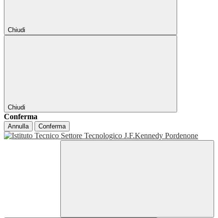
Chiudi
Chiudi
Conferma
Annulla
Conferma