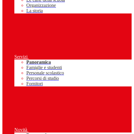
Organizzazione
La storia
Servizi
Panoramica
Famiglie e studenti
Personale scolastico
Percorsi di studio
Fornitori
Novità