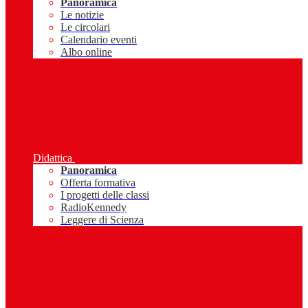
Panoramica
Le notizie
Le circolari
Calendario eventi
Albo online
Didattica
Panoramica
Offerta formativa
I progetti delle classi
RadioKennedy
Leggere di Scienza