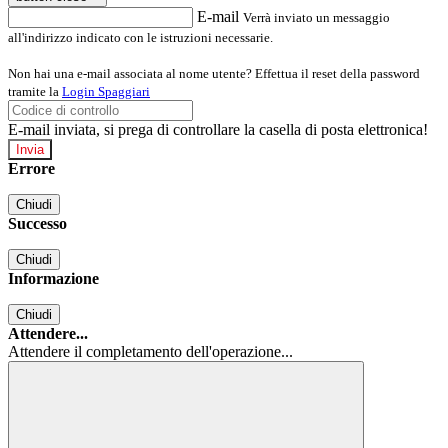
E-mail
Verrà inviato un messaggio
all'indirizzo indicato con le istruzioni necessarie.
Non hai una e-mail associata al nome utente? Effettua il reset della password
tramite la
Login Spaggiari
E-mail inviata, si prega di controllare la casella di posta elettronica!
Errore
Chiudi
Successo
Chiudi
Informazione
Chiudi
Attendere...
Attendere il completamento dell'operazione...