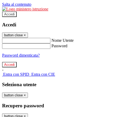
Salta al contenuto
Accedi
Accedi
button close
×
Nome Utente
Password
Password dimenticata?
-
Entra con SPID
Entra con CIE
Seleziona utente
button close
×
Recupero password
button close
×