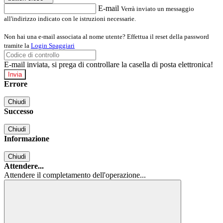
E-mail
Verrà inviato un messaggio
all'indirizzo indicato con le istruzioni necessarie.
Non hai una e-mail associata al nome utente? Effettua il reset della password
tramite la
Login Spaggiari
E-mail inviata, si prega di controllare la casella di posta elettronica!
Errore
Chiudi
Successo
Chiudi
Informazione
Chiudi
Attendere...
Attendere il completamento dell'operazione...