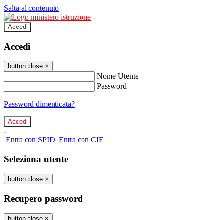
Salta al contenuto
Accedi
Accedi
button close
×
Nome Utente
Password
Password dimenticata?
-
Entra con SPID
Entra con CIE
Seleziona utente
button close
×
Recupero password
button close
×