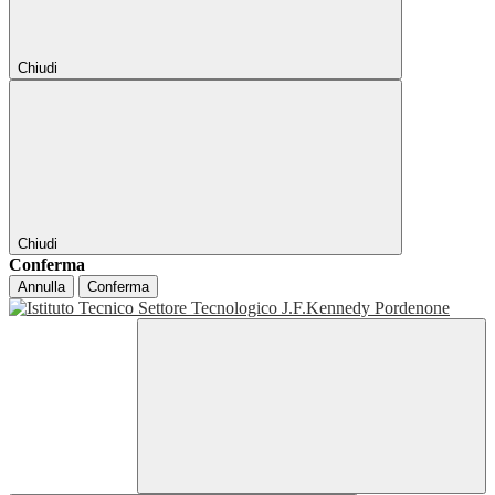
Chiudi
Chiudi
Conferma
Annulla
Conferma