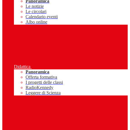
Panoramica
Le notizie
Le circolari
Calendario eventi
Albo online
Didattica
Panoramica
Offerta formativa
I progetti delle classi
RadioKennedy
Leggere di Scienza