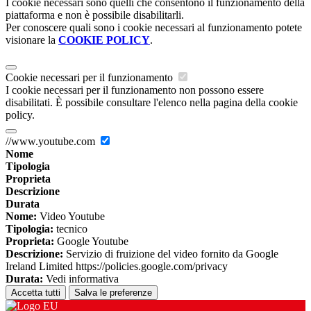
I cookie necessari sono quelli che consentono il funzionamento della
piattaforma e non è possibile disabilitarli.
Per conoscere quali sono i cookie necessari al funzionamento potete
visionare la
COOKIE POLICY
.
Cookie necessari per il funzionamento
I cookie necessari per il funzionamento non possono essere
disabilitati. È possibile consultare l'elenco nella pagina della cookie
policy.
//www.youtube.com
Nome
Tipologia
Proprieta
Descrizione
Durata
Nome:
Video Youtube
Tipologia:
tecnico
Proprieta:
Google Youtube
Descrizione:
Servizio di fruizione del video fornito da Google
Ireland Limited https://policies.google.com/privacy
Durata:
Vedi informativa
Accetta tutti
Salva le preferenze