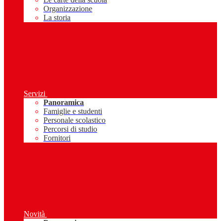
Organizzazione
La storia
Servizi
Panoramica
Famiglie e studenti
Personale scolastico
Percorsi di studio
Fornitori
Novità