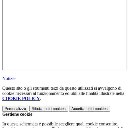
Notizie
Questo sito o gli strumenti terzi da questo utilizzati si avvalgono di
cookie necessari al funzionamento ed utili alle finalità illustrate nella
COOKIE POLICY
.
Personalizza
Rifiuta tutti
i cookies
Accetta tutti
i cookies
Gestione cookie
In questa schermata è possibile scegliere quali cookie consentire.