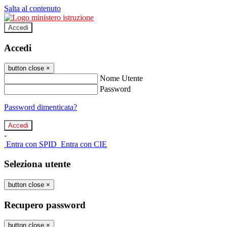
Salta al contenuto
Accedi
Accedi
button close
×
Nome Utente
Password
Password dimenticata?
-
Entra con SPID
Entra con CIE
Seleziona utente
button close
×
Recupero password
button close
×