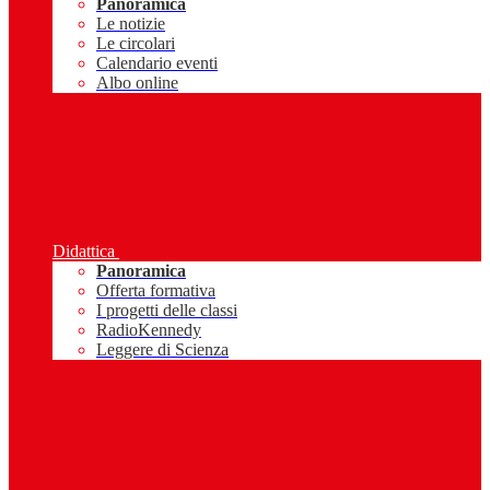
Panoramica
Le notizie
Le circolari
Calendario eventi
Albo online
Didattica
Panoramica
Offerta formativa
I progetti delle classi
RadioKennedy
Leggere di Scienza