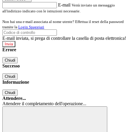
E-mail
Verrà inviato un messaggio
all'indirizzo indicato con le istruzioni necessarie.
Non hai una e-mail associata al nome utente? Effettua il reset della password
tramite la
Login Spaggiari
E-mail inviata, si prega di controllare la casella di posta elettronica!
Errore
Chiudi
Successo
Chiudi
Informazione
Chiudi
Attendere...
Attendere il completamento dell'operazione...