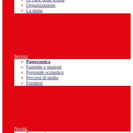
Organizzazione
La storia
Servizi
Panoramica
Famiglie e studenti
Personale scolastico
Percorsi di studio
Fornitori
Novità