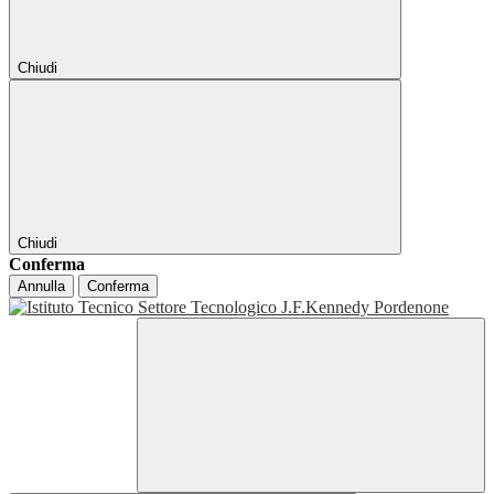
Chiudi
Chiudi
Conferma
Annulla
Conferma