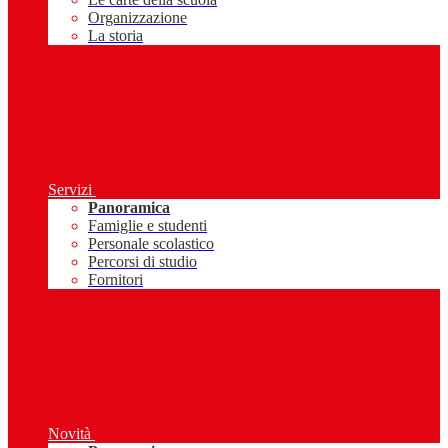
Organizzazione
La storia
Servizi
Panoramica
Famiglie e studenti
Personale scolastico
Percorsi di studio
Fornitori
Novità