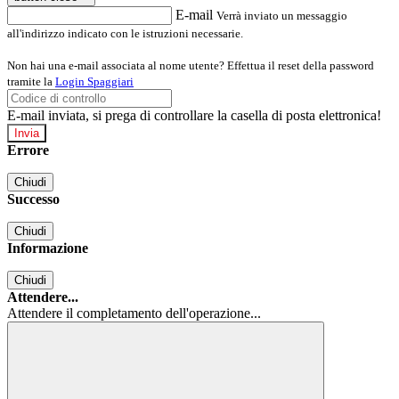
E-mail
Verrà inviato un messaggio
all'indirizzo indicato con le istruzioni necessarie.
Non hai una e-mail associata al nome utente? Effettua il reset della password
tramite la
Login Spaggiari
E-mail inviata, si prega di controllare la casella di posta elettronica!
Errore
Chiudi
Successo
Chiudi
Informazione
Chiudi
Attendere...
Attendere il completamento dell'operazione...