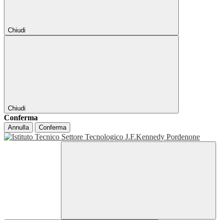
Chiudi
Chiudi
Conferma
Annulla
Conferma