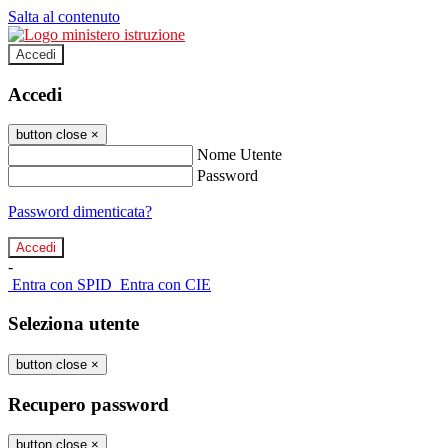
Salta al contenuto
Accedi
Accedi
button close
×
Nome Utente
Password
Password dimenticata?
-
Entra con SPID
Entra con CIE
Seleziona utente
button close
×
Recupero password
button close
×