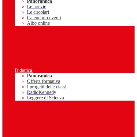
Panoramica
Le notizie
Le circolari
Calendario eventi
Albo online
Didattica
Panoramica
Offerta formativa
I progetti delle classi
RadioKennedy
Leggere di Scienza