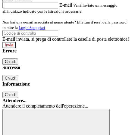
E-mail
Verrà inviato un messaggio
all'indirizzo indicato con le istruzioni necessarie.
Non hai una e-mail associata al nome utente? Effettua il reset della password
tramite la
Login Spaggiari
E-mail inviata, si prega di controllare la casella di posta elettronica!
Errore
Chiudi
Successo
Chiudi
Informazione
Chiudi
Attendere...
Attendere il completamento dell'operazione...