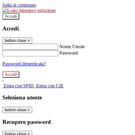
Salta al contenuto
Accedi
Accedi
button close
×
Nome Utente
Password
Password dimenticata?
-
Entra con SPID
Entra con CIE
Seleziona utente
button close
×
Recupero password
button close
×