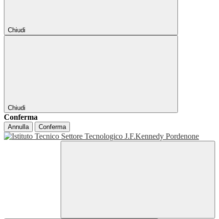
Chiudi
Chiudi
Conferma
Annulla
Conferma