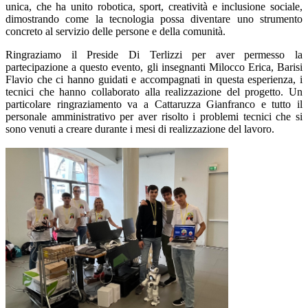
unica, che ha unito robotica, sport, creatività e inclusione sociale,
dimostrando come la tecnologia possa diventare uno strumento
concreto al servizio delle persone e della comunità.
Ringraziamo il Preside Di Terlizzi per aver permesso la
partecipazione a questo evento, gli insegnanti Milocco Erica, Barisi
Flavio che ci hanno guidati e accompagnati in questa esperienza, i
tecnici che hanno collaborato alla realizzazione del progetto. Un
particolare ringraziamento va a Cattaruzza Gianfranco e tutto il
personale amministrativo per aver risolto i problemi tecnici che si
sono venuti a creare durante i mesi di realizzazione del lavoro.