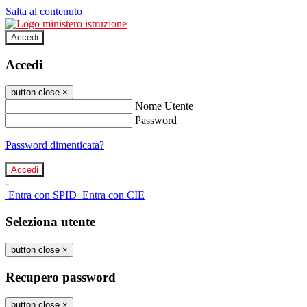
Salta al contenuto
Accedi
Accedi
button close
×
Nome Utente
Password
Password dimenticata?
-
Entra con SPID
Entra con CIE
Seleziona utente
button close
×
Recupero password
button close
×