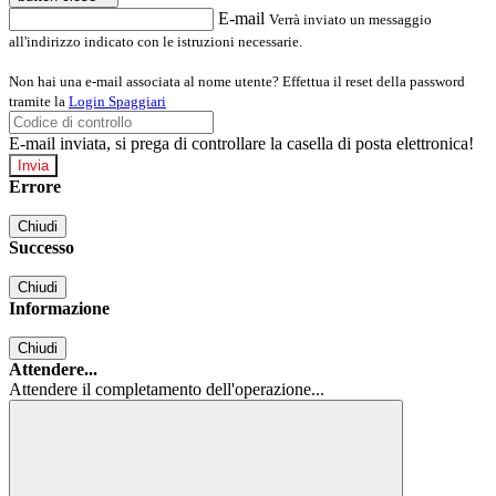
E-mail
Verrà inviato un messaggio
all'indirizzo indicato con le istruzioni necessarie.
Non hai una e-mail associata al nome utente? Effettua il reset della password
tramite la
Login Spaggiari
E-mail inviata, si prega di controllare la casella di posta elettronica!
Errore
Chiudi
Successo
Chiudi
Informazione
Chiudi
Attendere...
Attendere il completamento dell'operazione...