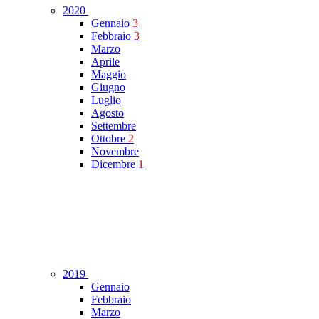
2020
Gennaio
3
Febbraio
3
Marzo
Aprile
Maggio
Giugno
Luglio
Agosto
Settembre
Ottobre
2
Novembre
Dicembre
1
2019
Gennaio
Febbraio
Marzo