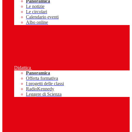
Panoramica
Le notizie
Le circolari
Calendario eventi
Albo online
Didattica
Panoramica
Offerta formativa
I progetti delle classi
RadioKennedy
Leggere di Scienza