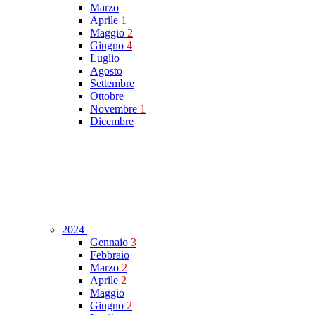
Marzo
Aprile
1
Maggio
2
Giugno
4
Luglio
Agosto
Settembre
Ottobre
Novembre
1
Dicembre
2024
Gennaio
3
Febbraio
Marzo
2
Aprile
2
Maggio
Giugno
2