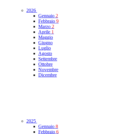
2026
Gennaio
2
Febbraio
9
Marzo
2
Aprile
1
Maggio
Giugno
Luglio
Agosto
Settembre
Ottobre
Novembre
Dicembre
2025
Gennaio
8
Febbraio
6