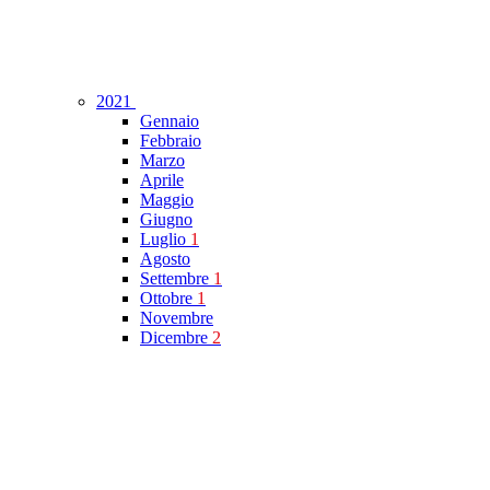
2021
Gennaio
Febbraio
Marzo
Aprile
Maggio
Giugno
Luglio
1
Agosto
Settembre
1
Ottobre
1
Novembre
Dicembre
2