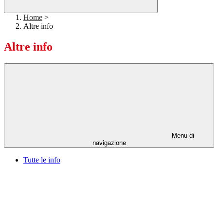
Home
>
Altre info
Altre info
Menu di
navigazione
Tutte le info