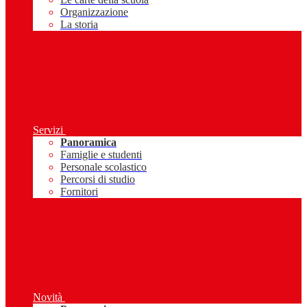
Organizzazione
La storia
Servizi
Panoramica
Famiglie e studenti
Personale scolastico
Percorsi di studio
Fornitori
Novità