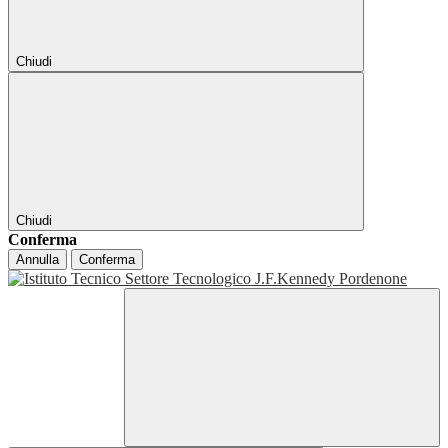
Chiudi
Chiudi
Conferma
Annulla
Conferma