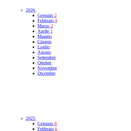
2026
Gennaio
2
Febbraio
9
Marzo
2
Aprile
1
Maggio
Giugno
Luglio
Agosto
Settembre
Ottobre
Novembre
Dicembre
2025
Gennaio
8
Febbraio
6