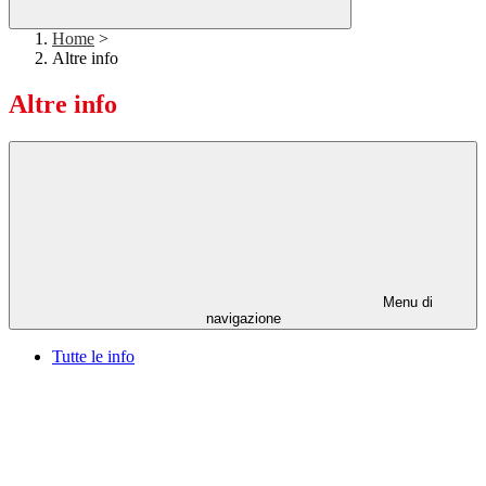
Home
>
Altre info
Altre info
Menu di
navigazione
Tutte le info