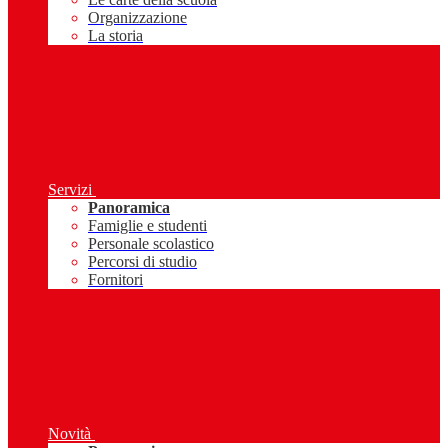
Organizzazione
La storia
Servizi
Panoramica
Famiglie e studenti
Personale scolastico
Percorsi di studio
Fornitori
Novità