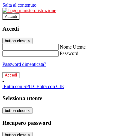
Salta al contenuto
Accedi
Accedi
button close
×
Nome Utente
Password
Password dimenticata?
-
Entra con SPID
Entra con CIE
Seleziona utente
button close
×
Recupero password
button close
×