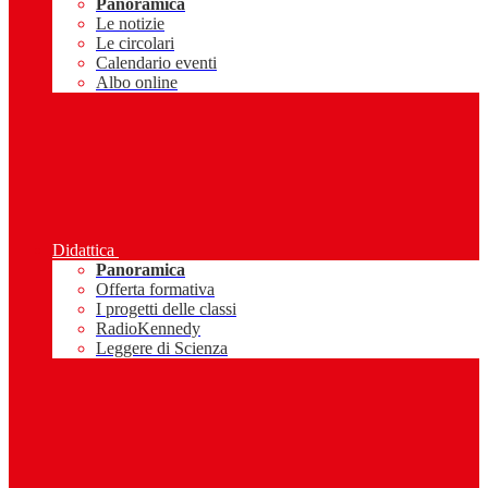
Panoramica
Le notizie
Le circolari
Calendario eventi
Albo online
Didattica
Panoramica
Offerta formativa
I progetti delle classi
RadioKennedy
Leggere di Scienza