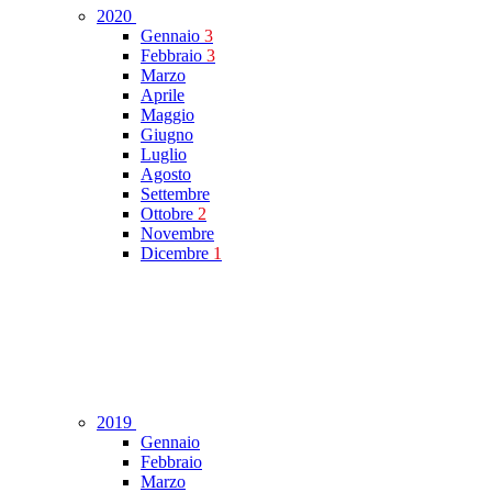
2020
Gennaio
3
Febbraio
3
Marzo
Aprile
Maggio
Giugno
Luglio
Agosto
Settembre
Ottobre
2
Novembre
Dicembre
1
2019
Gennaio
Febbraio
Marzo