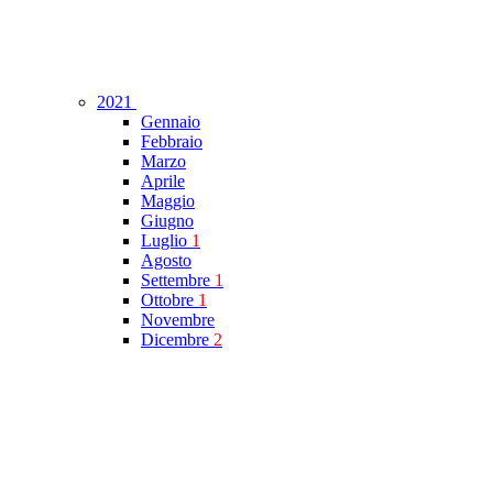
2021
Gennaio
Febbraio
Marzo
Aprile
Maggio
Giugno
Luglio
1
Agosto
Settembre
1
Ottobre
1
Novembre
Dicembre
2