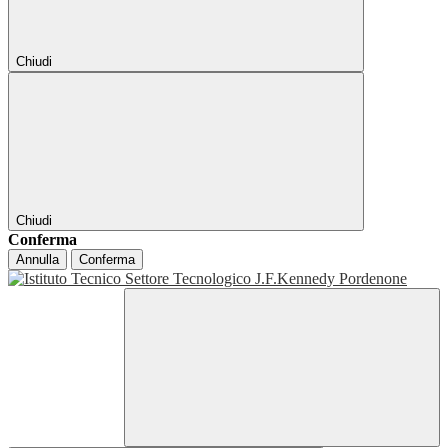
Chiudi
Chiudi
Conferma
Annulla
Conferma