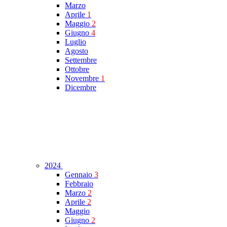
Marzo
Aprile
1
Maggio
2
Giugno
4
Luglio
Agosto
Settembre
Ottobre
Novembre
1
Dicembre
2024
Gennaio
3
Febbraio
Marzo
2
Aprile
2
Maggio
Giugno
2