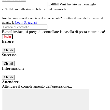
E-mail
Verrà inviato un messaggio
all'indirizzo indicato con le istruzioni necessarie.
Non hai una e-mail associata al nome utente? Effettua il reset della password
tramite la
Login Spaggiari
E-mail inviata, si prega di controllare la casella di posta elettronica!
Errore
Chiudi
Successo
Chiudi
Informazione
Chiudi
Attendere...
Attendere il completamento dell'operazione...