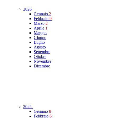
2026
Gennaio
2
Febbraio
9
Marzo
2
Aprile
1
Maggio
Giugno
Luglio
Agosto
Settembre
Ottobre
Novembre
Dicembre
2025
Gennaio
8
Febbraio
6