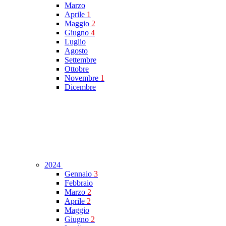
Marzo
Aprile
1
Maggio
2
Giugno
4
Luglio
Agosto
Settembre
Ottobre
Novembre
1
Dicembre
2024
Gennaio
3
Febbraio
Marzo
2
Aprile
2
Maggio
Giugno
2