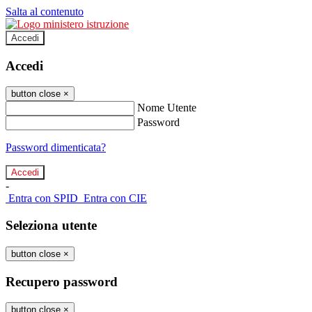
Salta al contenuto
Accedi
Accedi
button close
×
Nome Utente
Password
Password dimenticata?
-
Entra con SPID
Entra con CIE
Seleziona utente
button close
×
Recupero password
button close
×