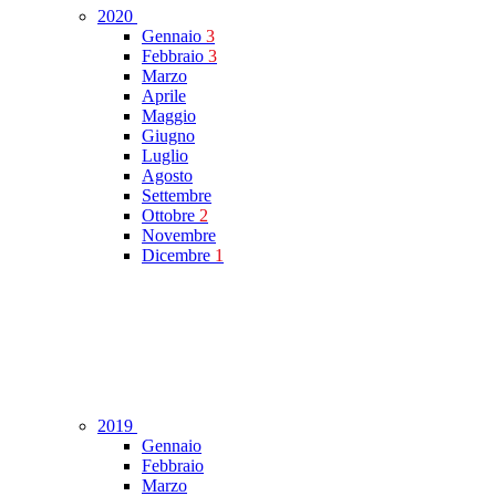
2020
Gennaio
3
Febbraio
3
Marzo
Aprile
Maggio
Giugno
Luglio
Agosto
Settembre
Ottobre
2
Novembre
Dicembre
1
2019
Gennaio
Febbraio
Marzo