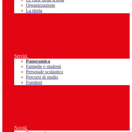
Organizzazione
La storia
Servizi
Panoramica
Famiglie e studenti
Personale scolastico
Percorsi di studio
Fornitori
Novità