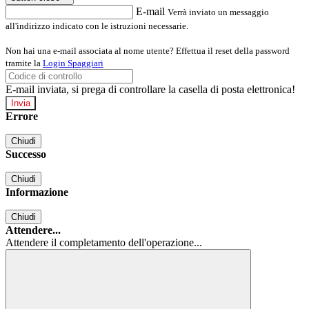
E-mail
Verrà inviato un messaggio
all'indirizzo indicato con le istruzioni necessarie.
Non hai una e-mail associata al nome utente? Effettua il reset della password
tramite la
Login Spaggiari
E-mail inviata, si prega di controllare la casella di posta elettronica!
Errore
Chiudi
Successo
Chiudi
Informazione
Chiudi
Attendere...
Attendere il completamento dell'operazione...