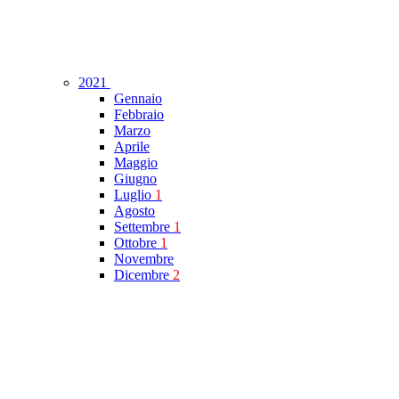
2021
Gennaio
Febbraio
Marzo
Aprile
Maggio
Giugno
Luglio
1
Agosto
Settembre
1
Ottobre
1
Novembre
Dicembre
2