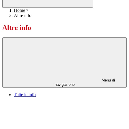
Home
>
Altre info
Altre info
Menu di
navigazione
Tutte le info