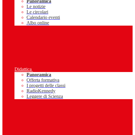
Panoramica
Le notizie
Le circolari
Calendario eventi
Albo online
Didattica
Panoramica
Offerta formativa
I progetti delle classi
RadioKennedy
Leggere di Scienza