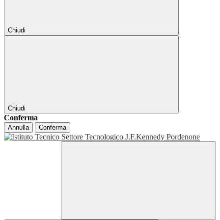
Chiudi
Chiudi
Conferma
Annulla
Conferma