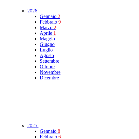
2026
Gennaio
2
Febbraio
9
Marzo
2
Aprile
1
Maggio
Giugno
Luglio
Agosto
Settembre
Ottobre
Novembre
Dicembre
2025
Gennaio
8
Febbraio
6