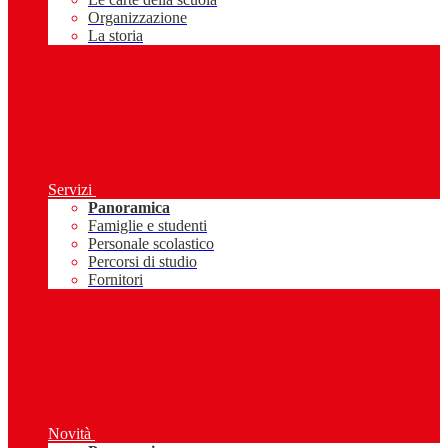
Organizzazione
La storia
Servizi
Panoramica
Famiglie e studenti
Personale scolastico
Percorsi di studio
Fornitori
Novità