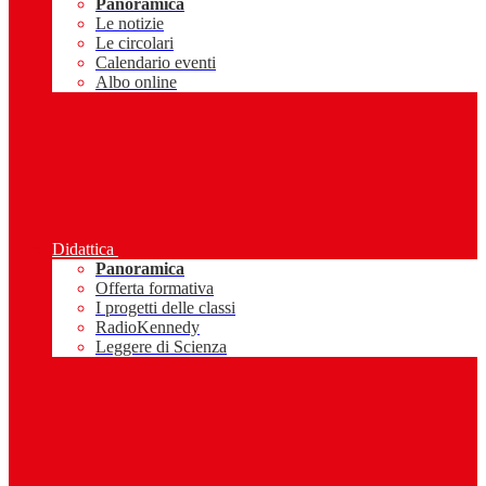
Panoramica
Le notizie
Le circolari
Calendario eventi
Albo online
Didattica
Panoramica
Offerta formativa
I progetti delle classi
RadioKennedy
Leggere di Scienza