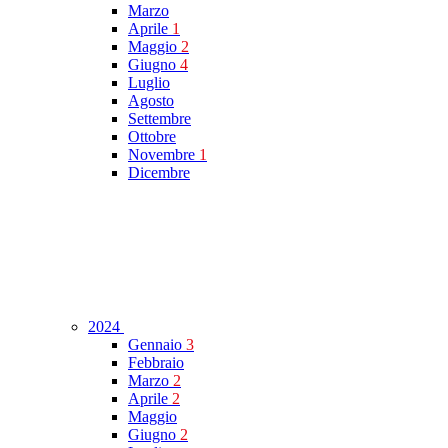
Marzo
Aprile
1
Maggio
2
Giugno
4
Luglio
Agosto
Settembre
Ottobre
Novembre
1
Dicembre
2024
Gennaio
3
Febbraio
Marzo
2
Aprile
2
Maggio
Giugno
2