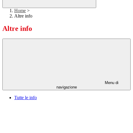
Home
>
Altre info
Altre info
Menu di
navigazione
Tutte le info