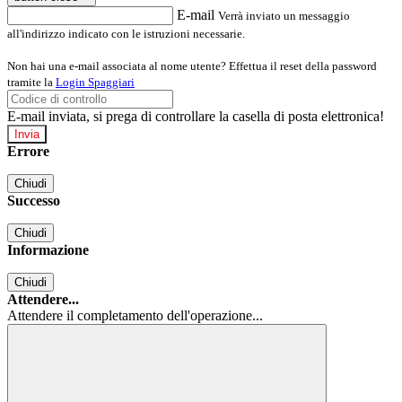
E-mail
Verrà inviato un messaggio
all'indirizzo indicato con le istruzioni necessarie.
Non hai una e-mail associata al nome utente? Effettua il reset della password
tramite la
Login Spaggiari
E-mail inviata, si prega di controllare la casella di posta elettronica!
Errore
Chiudi
Successo
Chiudi
Informazione
Chiudi
Attendere...
Attendere il completamento dell'operazione...