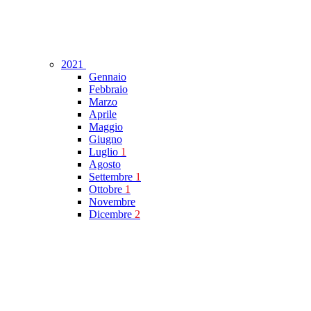
2021
Gennaio
Febbraio
Marzo
Aprile
Maggio
Giugno
Luglio
1
Agosto
Settembre
1
Ottobre
1
Novembre
Dicembre
2