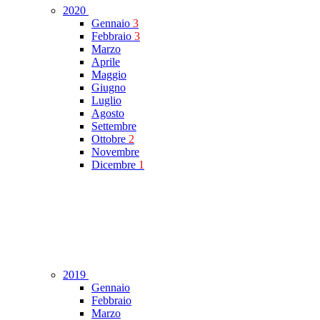
2020
Gennaio
3
Febbraio
3
Marzo
Aprile
Maggio
Giugno
Luglio
Agosto
Settembre
Ottobre
2
Novembre
Dicembre
1
2019
Gennaio
Febbraio
Marzo