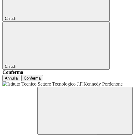
Chiudi
Chiudi
Conferma
Annulla
Conferma