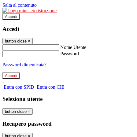
Salta al contenuto
Accedi
Accedi
button close
×
Nome Utente
Password
Password dimenticata?
-
Entra con SPID
Entra con CIE
Seleziona utente
button close
×
Recupero password
button close
×