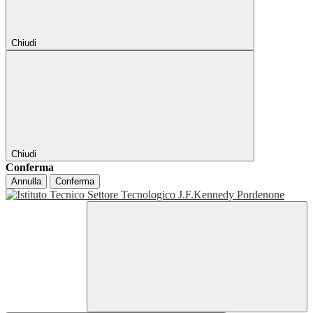
Chiudi
Chiudi
Conferma
Annulla
Conferma