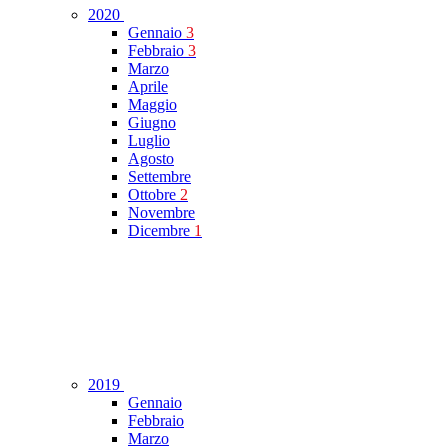
2020
Gennaio
3
Febbraio
3
Marzo
Aprile
Maggio
Giugno
Luglio
Agosto
Settembre
Ottobre
2
Novembre
Dicembre
1
2019
Gennaio
Febbraio
Marzo