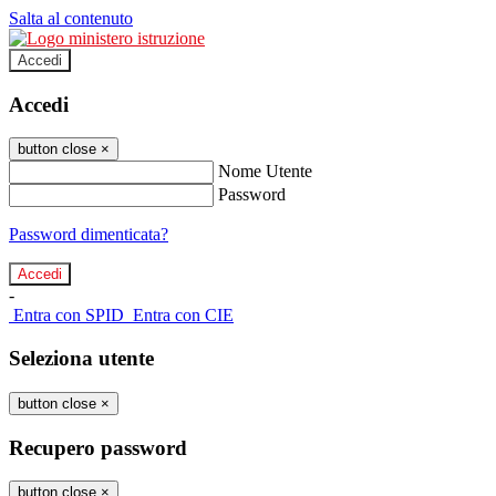
Salta al contenuto
Accedi
Accedi
button close
×
Nome Utente
Password
Password dimenticata?
-
Entra con SPID
Entra con CIE
Seleziona utente
button close
×
Recupero password
button close
×