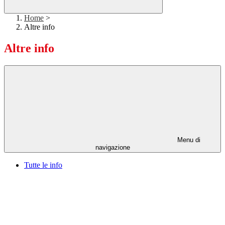
Home
>
Altre info
Altre info
Menu di
navigazione
Tutte le info