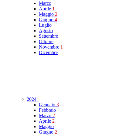
Marzo
Aprile
1
Maggio
2
Giugno
4
Luglio
Agosto
Settembre
Ottobre
Novembre
1
Dicembre
2024
Gennaio
3
Febbraio
Marzo
2
Aprile
2
Maggio
Giugno
2