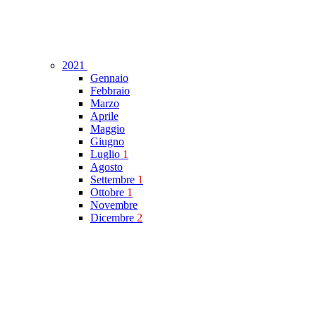
2021
Gennaio
Febbraio
Marzo
Aprile
Maggio
Giugno
Luglio
1
Agosto
Settembre
1
Ottobre
1
Novembre
Dicembre
2