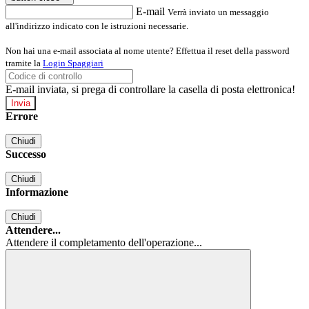
E-mail
Verrà inviato un messaggio
all'indirizzo indicato con le istruzioni necessarie.
Non hai una e-mail associata al nome utente? Effettua il reset della password
tramite la
Login Spaggiari
E-mail inviata, si prega di controllare la casella di posta elettronica!
Errore
Chiudi
Successo
Chiudi
Informazione
Chiudi
Attendere...
Attendere il completamento dell'operazione...