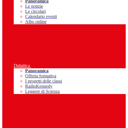
Panoramica
Le notizie
Le circolari
Calendario eventi
Albo online
Didattica
Panoramica
Offerta formativa
I progetti delle classi
RadioKennedy
Leggere di Scienza