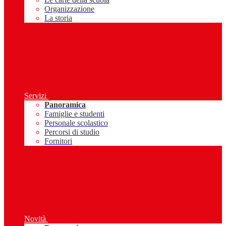
Organizzazione
La storia
Servizi
Panoramica
Famiglie e studenti
Personale scolastico
Percorsi di studio
Fornitori
Novità