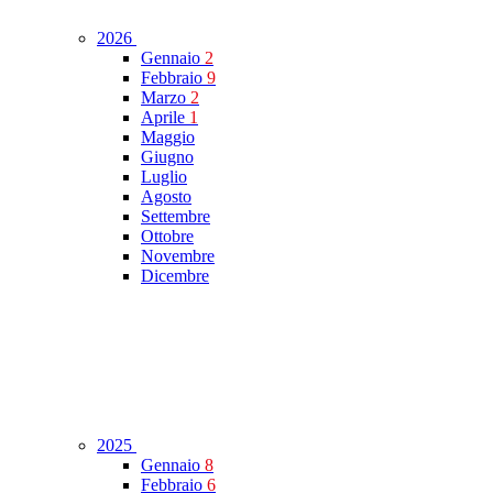
2026
Gennaio
2
Febbraio
9
Marzo
2
Aprile
1
Maggio
Giugno
Luglio
Agosto
Settembre
Ottobre
Novembre
Dicembre
2025
Gennaio
8
Febbraio
6