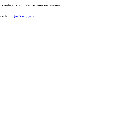
o indicato con le istruzioni necessarie.
ite la
Login Spaggiari