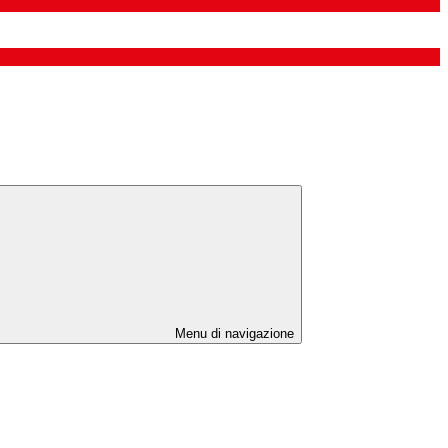
Menu di navigazione