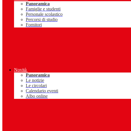
Panoramica
Famiglie e studenti
Personale scolastico
Percorsi di studio
Fornitori
Novità
Panoramica
Le notizie
Le circolari
Calendario eventi
Albo online