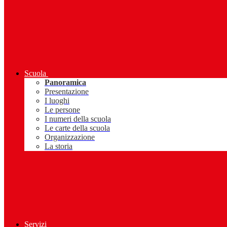
Scuola
Panoramica
Presentazione
I luoghi
Le persone
I numeri della scuola
Le carte della scuola
Organizzazione
La storia
Servizi