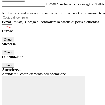
E-mail
Verrà inviato un messaggio all'indirizz
Non hai una e-mail associata al nome utente? Effettua il reset della password tram
E-mail inviata, si prega di controllare la casella di posta elettronica!
Errore
Chiudi
Successo
Chiudi
Informazione
Chiudi
Attendere...
Attendere il completamento dell'operazione...