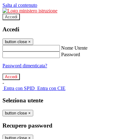
Salta al contenuto
Accedi
Accedi
button close
×
Nome Utente
Password
Password dimenticata?
-
Entra con SPID
Entra con CIE
Seleziona utente
button close
×
Recupero password
button close
×