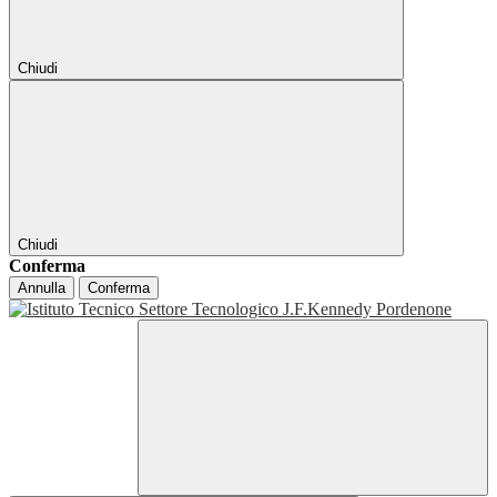
Chiudi
Chiudi
Conferma
Annulla
Conferma