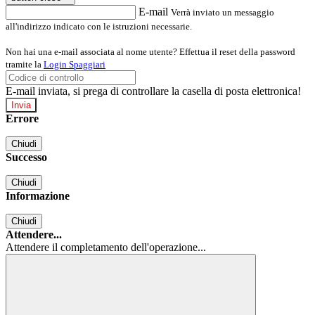
E-mail
Verrà inviato un messaggio
all'indirizzo indicato con le istruzioni necessarie.
Non hai una e-mail associata al nome utente? Effettua il reset della password
tramite la
Login Spaggiari
E-mail inviata, si prega di controllare la casella di posta elettronica!
Errore
Chiudi
Successo
Chiudi
Informazione
Chiudi
Attendere...
Attendere il completamento dell'operazione...