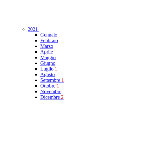
2021
Gennaio
Febbraio
Marzo
Aprile
Maggio
Giugno
Luglio
1
Agosto
Settembre
1
Ottobre
1
Novembre
Dicembre
2