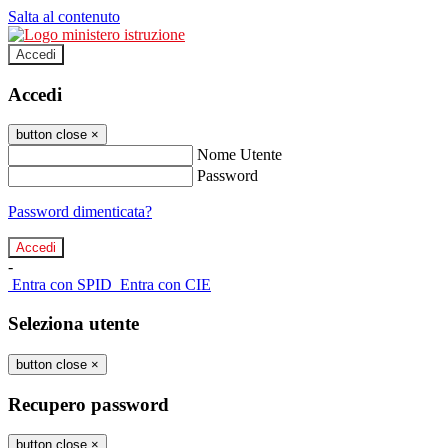
Salta al contenuto
Accedi
Accedi
button close
×
Nome Utente
Password
Password dimenticata?
-
Entra con SPID
Entra con CIE
Seleziona utente
button close
×
Recupero password
button close
×