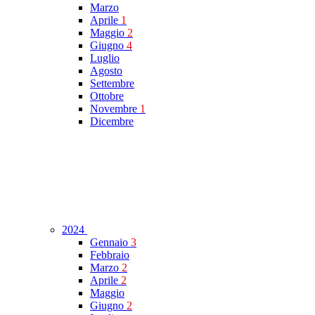
Marzo
Aprile
1
Maggio
2
Giugno
4
Luglio
Agosto
Settembre
Ottobre
Novembre
1
Dicembre
2024
Gennaio
3
Febbraio
Marzo
2
Aprile
2
Maggio
Giugno
2