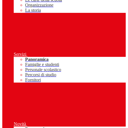
Organizzazione
La storia
Servizi
Panoramica
Famiglie e studenti
Personale scolastico
Percorsi di studio
Fornitori
Novità