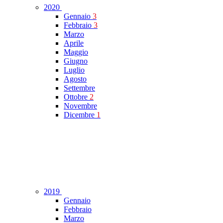
2020
Gennaio
3
Febbraio
3
Marzo
Aprile
Maggio
Giugno
Luglio
Agosto
Settembre
Ottobre
2
Novembre
Dicembre
1
2019
Gennaio
Febbraio
Marzo