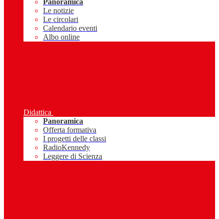
Panoramica
Le notizie
Le circolari
Calendario eventi
Albo online
Didattica
Panoramica
Offerta formativa
I progetti delle classi
RadioKennedy
Leggere di Scienza