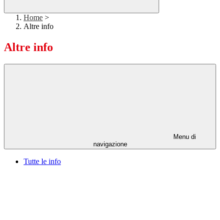
Home
>
Altre info
Altre info
Menu di
navigazione
Tutte le info