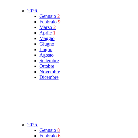
2026
Gennaio
2
Febbraio
9
Marzo
2
Aprile
1
Maggio
Giugno
Luglio
Agosto
Settembre
Ottobre
Novembre
Dicembre
2025
Gennaio
8
Febbraio
6