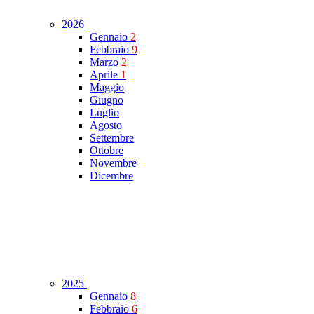
2026
Gennaio
2
Febbraio
9
Marzo
2
Aprile
1
Maggio
Giugno
Luglio
Agosto
Settembre
Ottobre
Novembre
Dicembre
2025
Gennaio
8
Febbraio
6