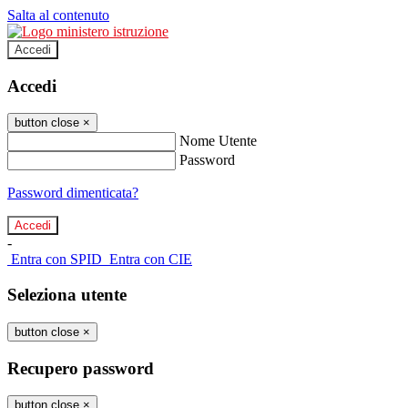
Salta al contenuto
Accedi
Accedi
button close
×
Nome Utente
Password
Password dimenticata?
-
Entra con SPID
Entra con CIE
Seleziona utente
button close
×
Recupero password
button close
×