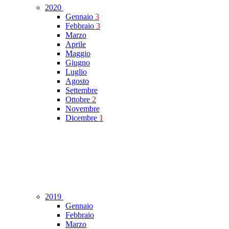
2020
Gennaio
3
Febbraio
3
Marzo
Aprile
Maggio
Giugno
Luglio
Agosto
Settembre
Ottobre
2
Novembre
Dicembre
1
2019
Gennaio
Febbraio
Marzo