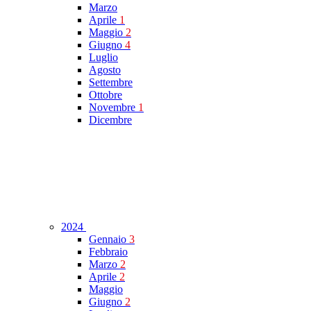
Marzo
Aprile
1
Maggio
2
Giugno
4
Luglio
Agosto
Settembre
Ottobre
Novembre
1
Dicembre
2024
Gennaio
3
Febbraio
Marzo
2
Aprile
2
Maggio
Giugno
2