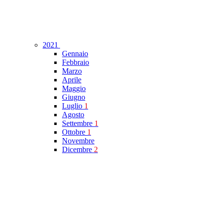
2021
Gennaio
Febbraio
Marzo
Aprile
Maggio
Giugno
Luglio
1
Agosto
Settembre
1
Ottobre
1
Novembre
Dicembre
2