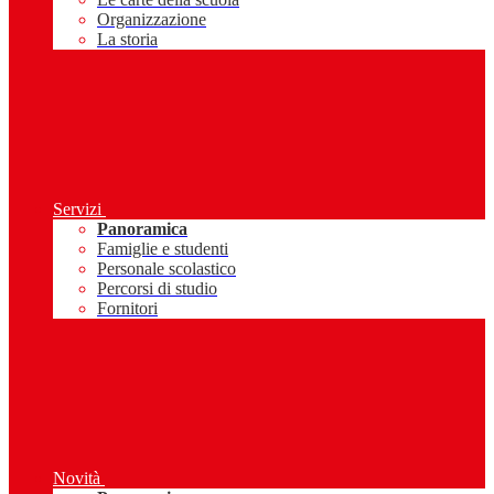
Organizzazione
La storia
Servizi
Panoramica
Famiglie e studenti
Personale scolastico
Percorsi di studio
Fornitori
Novità