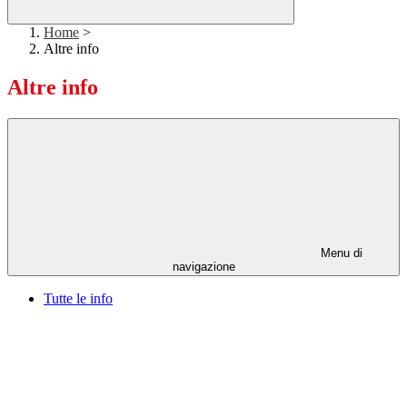
Home
>
Altre info
Altre info
Menu di
navigazione
Tutte le info