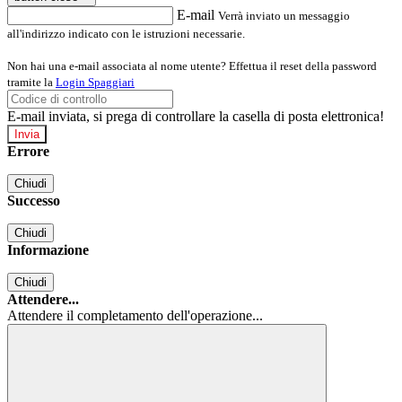
E-mail
Verrà inviato un messaggio
all'indirizzo indicato con le istruzioni necessarie.
Non hai una e-mail associata al nome utente? Effettua il reset della password
tramite la
Login Spaggiari
E-mail inviata, si prega di controllare la casella di posta elettronica!
Errore
Chiudi
Successo
Chiudi
Informazione
Chiudi
Attendere...
Attendere il completamento dell'operazione...