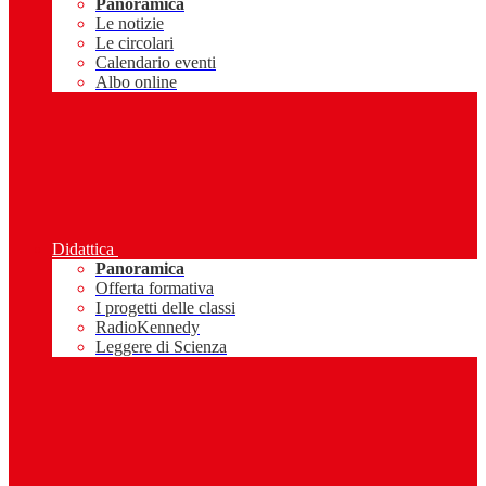
Panoramica
Le notizie
Le circolari
Calendario eventi
Albo online
Didattica
Panoramica
Offerta formativa
I progetti delle classi
RadioKennedy
Leggere di Scienza