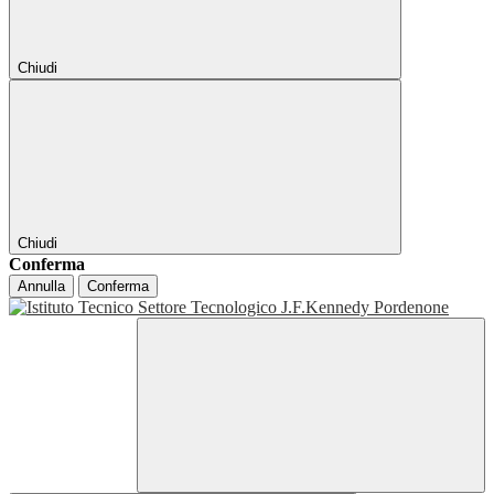
Chiudi
Chiudi
Conferma
Annulla
Conferma