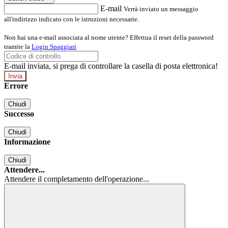
E-mail
Verrà inviato un messaggio
all'indirizzo indicato con le istruzioni necessarie.
Non hai una e-mail associata al nome utente? Effettua il reset della password
tramite la
Login Spaggiari
E-mail inviata, si prega di controllare la casella di posta elettronica!
Errore
Chiudi
Successo
Chiudi
Informazione
Chiudi
Attendere...
Attendere il completamento dell'operazione...