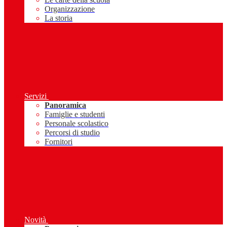
Organizzazione
La storia
Servizi
Panoramica
Famiglie e studenti
Personale scolastico
Percorsi di studio
Fornitori
Novità