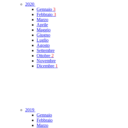
2020
Gennaio
3
Febbraio
3
Marzo
Aprile
Maggio
Giugno
Luglio
Agosto
Settembre
Ottobre
2
Novembre
Dicembre
1
2019
Gennaio
Febbraio
Marzo