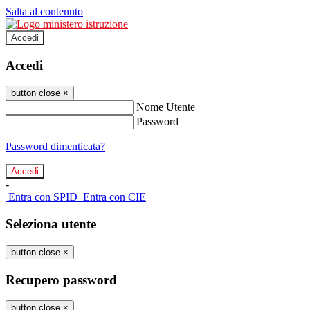
Salta al contenuto
Accedi
Accedi
button close
×
Nome Utente
Password
Password dimenticata?
-
Entra con SPID
Entra con CIE
Seleziona utente
button close
×
Recupero password
button close
×