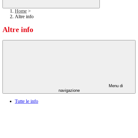
Home
>
Altre info
Altre info
Menu di
navigazione
Tutte le info