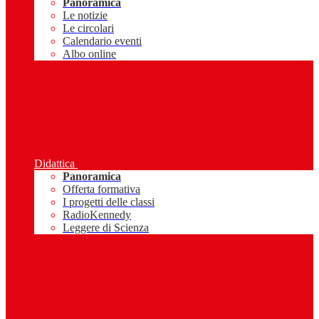
Panoramica
Le notizie
Le circolari
Calendario eventi
Albo online
Didattica
Panoramica
Offerta formativa
I progetti delle classi
RadioKennedy
Leggere di Scienza