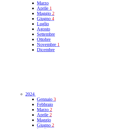
Marzo
Aprile
1
Maggio
2
Giugno
4
Luglio
Agosto
Settembre
Ottobre
Novembre
1
Dicembre
2024
Gennaio
3
Febbraio
Marzo
2
Aprile
2
Maggio
Giugno
2