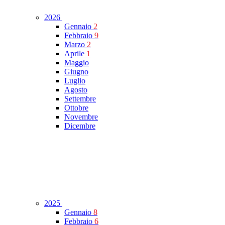
2026
Gennaio
2
Febbraio
9
Marzo
2
Aprile
1
Maggio
Giugno
Luglio
Agosto
Settembre
Ottobre
Novembre
Dicembre
2025
Gennaio
8
Febbraio
6