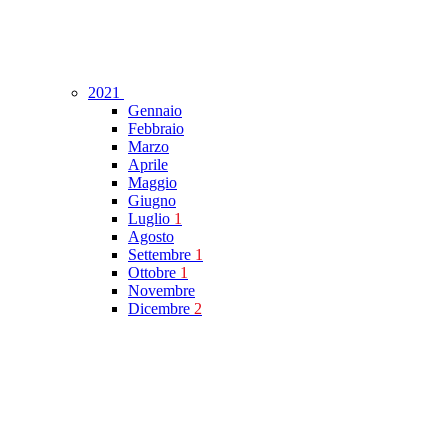
2021
Gennaio
Febbraio
Marzo
Aprile
Maggio
Giugno
Luglio
1
Agosto
Settembre
1
Ottobre
1
Novembre
Dicembre
2