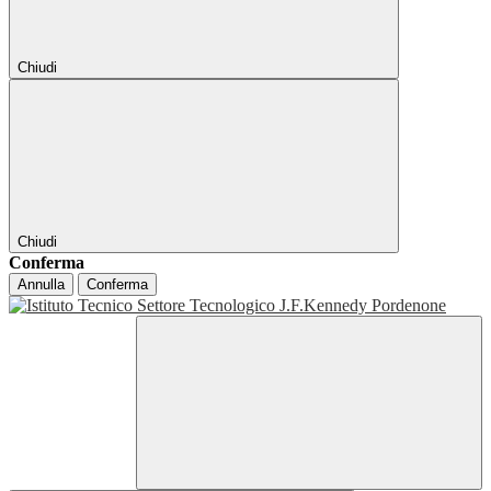
Chiudi
Chiudi
Conferma
Annulla
Conferma