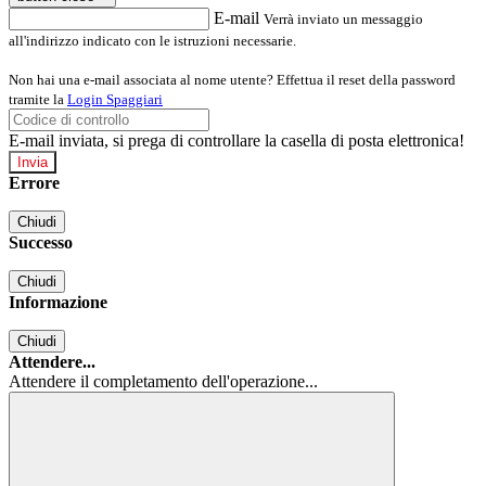
E-mail
Verrà inviato un messaggio
all'indirizzo indicato con le istruzioni necessarie.
Non hai una e-mail associata al nome utente? Effettua il reset della password
tramite la
Login Spaggiari
E-mail inviata, si prega di controllare la casella di posta elettronica!
Errore
Chiudi
Successo
Chiudi
Informazione
Chiudi
Attendere...
Attendere il completamento dell'operazione...