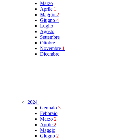
Marzo
Aprile
1
Maggio
2
Giugno
4
Luglio
Agosto
Settembre
Ottobre
Novembre
1
Dicembre
2024
Gennaio
3
Febbraio
Marzo
2
Aprile
2
Maggio
Giugno
2