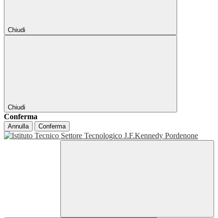
Chiudi
Chiudi
Conferma
Annulla
Conferma