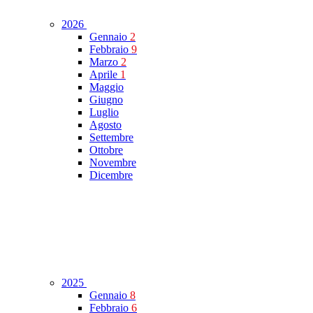
2026
Gennaio
2
Febbraio
9
Marzo
2
Aprile
1
Maggio
Giugno
Luglio
Agosto
Settembre
Ottobre
Novembre
Dicembre
2025
Gennaio
8
Febbraio
6