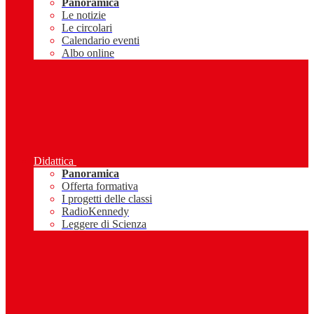
Panoramica
Le notizie
Le circolari
Calendario eventi
Albo online
Didattica
Panoramica
Offerta formativa
I progetti delle classi
RadioKennedy
Leggere di Scienza