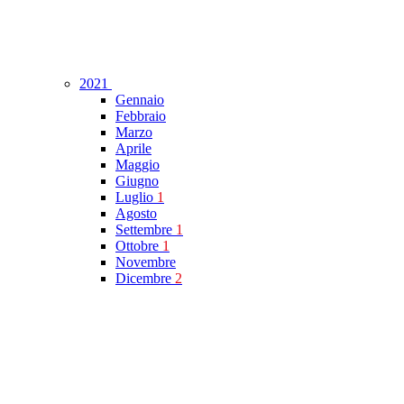
2021
Gennaio
Febbraio
Marzo
Aprile
Maggio
Giugno
Luglio
1
Agosto
Settembre
1
Ottobre
1
Novembre
Dicembre
2