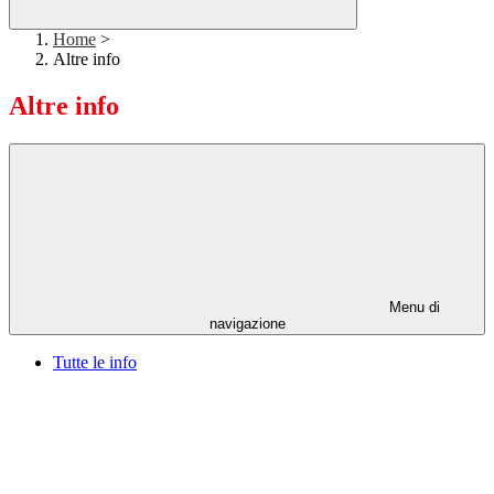
Home
>
Altre info
Altre info
Menu di
navigazione
Tutte le info