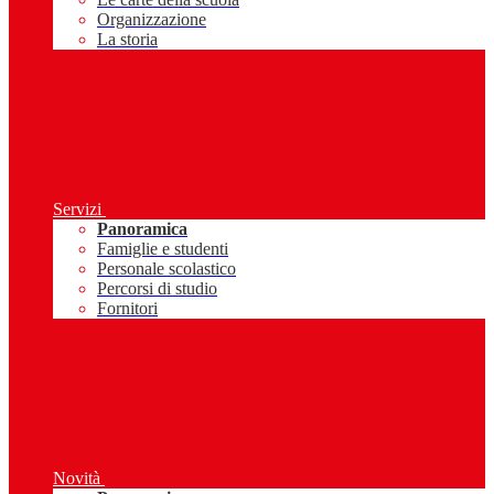
Organizzazione
La storia
Servizi
Panoramica
Famiglie e studenti
Personale scolastico
Percorsi di studio
Fornitori
Novità