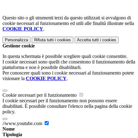
Questo sito o gli strumenti terzi da questo utilizzati si avvalgono di
cookie necessari al funzionamento ed utili alle finalità illustrate nella
COOKIE POLICY
.
Personalizza
Rifiuta tutti
i cookies
Accetta tutti
i cookies
Gestione cookie
In questa schermata è possibile scegliere quali cookie consentire.
I cookie necessari sono quelli che consentono il funzionamento della
piattaforma e non è possibile disabilitarli.
Per conoscere quali sono i cookie necessari al funzionamento potete
visionare la
COOKIE POLICY
.
Cookie necessari per il funzionamento
I cookie necessari per il funzionamento non possono essere
disabilitati. È possibile consultare l'elenco nella pagina della cookie
policy.
//www.youtube.com
Nome
Tipologia