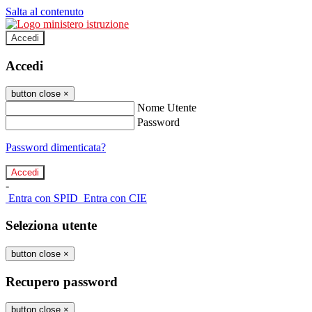
Salta al contenuto
Accedi
Accedi
button close
×
Nome Utente
Password
Password dimenticata?
-
Entra con SPID
Entra con CIE
Seleziona utente
button close
×
Recupero password
button close
×