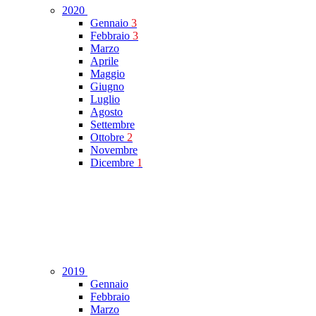
2020
Gennaio
3
Febbraio
3
Marzo
Aprile
Maggio
Giugno
Luglio
Agosto
Settembre
Ottobre
2
Novembre
Dicembre
1
2019
Gennaio
Febbraio
Marzo