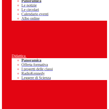
Panoramica
Le notizie
Le circolari
Calendario eventi
Albo online
Didattica
Panoramica
Offerta formativa
I progetti delle classi
RadioKennedy
Leggere di Scienza