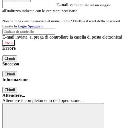
E-mail
Verrà inviato un messaggio
all'indirizzo indicato con le istruzioni necessarie.
Non hai una e-mail associata al nome utente? Effettua il reset della password
tramite la
Login Spaggiari
E-mail inviata, si prega di controllare la casella di posta elettronica!
Errore
Chiudi
Successo
Chiudi
Informazione
Chiudi
Attendere...
Attendere il completamento dell'operazione...