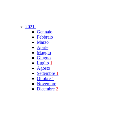
2021
Gennaio
Febbraio
Marzo
Aprile
Maggio
Giugno
Luglio
1
Agosto
Settembre
1
Ottobre
1
Novembre
Dicembre
2