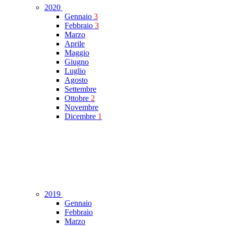
2020
Gennaio
3
Febbraio
3
Marzo
Aprile
Maggio
Giugno
Luglio
Agosto
Settembre
Ottobre
2
Novembre
Dicembre
1
2019
Gennaio
Febbraio
Marzo