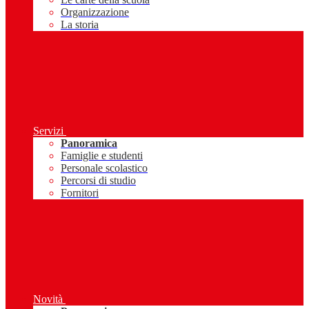
Organizzazione
La storia
Servizi
Panoramica
Famiglie e studenti
Personale scolastico
Percorsi di studio
Fornitori
Novità