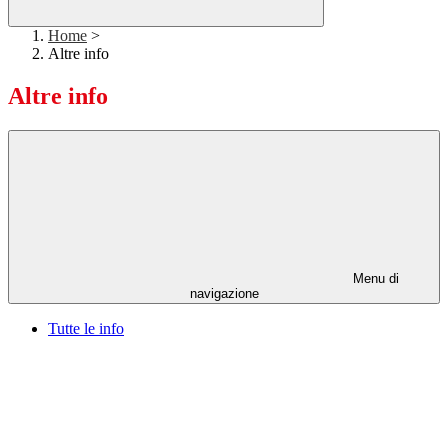
Home
>
Altre info
Altre info
Menu di
navigazione
Tutte le info