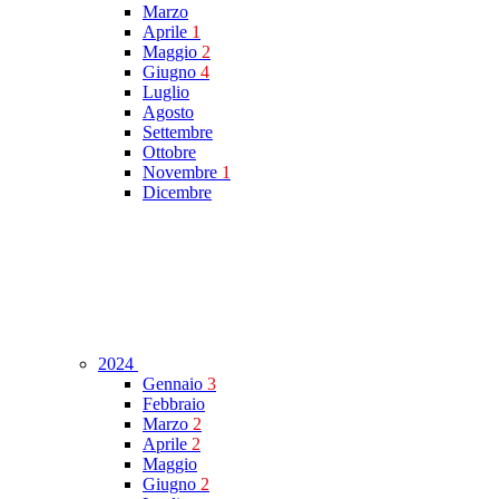
Marzo
Aprile
1
Maggio
2
Giugno
4
Luglio
Agosto
Settembre
Ottobre
Novembre
1
Dicembre
2024
Gennaio
3
Febbraio
Marzo
2
Aprile
2
Maggio
Giugno
2