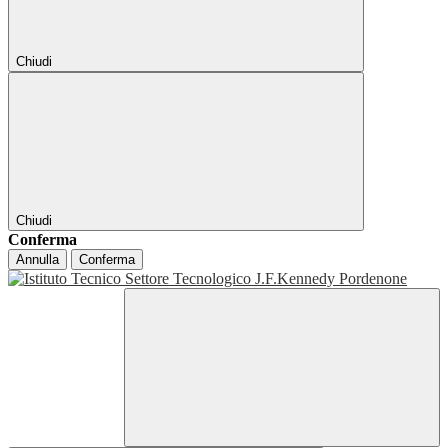
Chiudi
Chiudi
Conferma
Annulla
Conferma