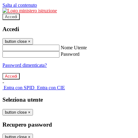
Salta al contenuto
Accedi
Accedi
button close
×
Nome Utente
Password
Password dimenticata?
-
Entra con SPID
Entra con CIE
Seleziona utente
button close
×
Recupero password
button close
×