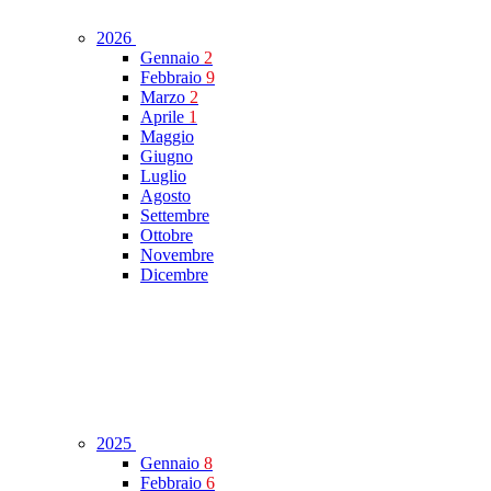
2026
Gennaio
2
Febbraio
9
Marzo
2
Aprile
1
Maggio
Giugno
Luglio
Agosto
Settembre
Ottobre
Novembre
Dicembre
2025
Gennaio
8
Febbraio
6