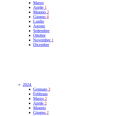
Marzo
Aprile
1
Maggio
2
Giugno
4
Luglio
Agosto
Settembre
Ottobre
Novembre
1
Dicembre
2024
Gennaio
3
Febbraio
Marzo
2
Aprile
2
Maggio
Giugno
2