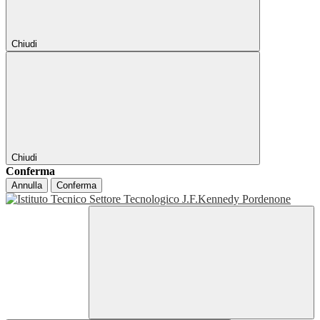
Chiudi
Chiudi
Conferma
Annulla
Conferma