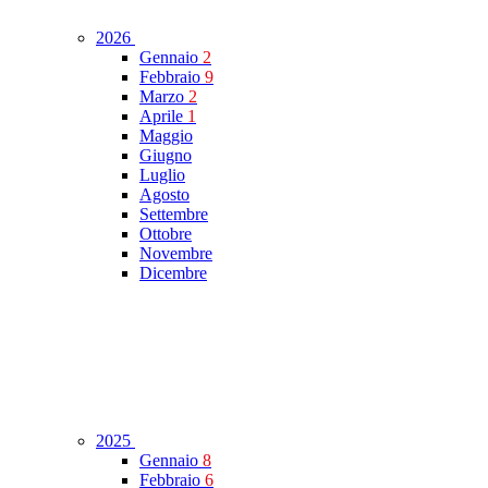
2026
Gennaio
2
Febbraio
9
Marzo
2
Aprile
1
Maggio
Giugno
Luglio
Agosto
Settembre
Ottobre
Novembre
Dicembre
2025
Gennaio
8
Febbraio
6