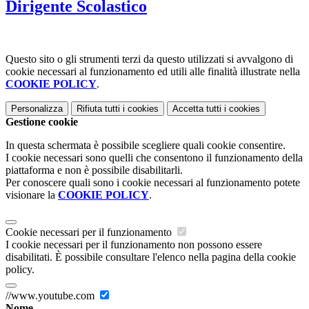
Dirigente Scolastico
Questo sito o gli strumenti terzi da questo utilizzati si avvalgono di
cookie necessari al funzionamento ed utili alle finalità illustrate nella
COOKIE POLICY
.
Personalizza
Rifiuta tutti
i cookies
Accetta tutti
i cookies
Gestione cookie
In questa schermata è possibile scegliere quali cookie consentire.
I cookie necessari sono quelli che consentono il funzionamento della
piattaforma e non è possibile disabilitarli.
Per conoscere quali sono i cookie necessari al funzionamento potete
visionare la
COOKIE POLICY
.
Cookie necessari per il funzionamento
I cookie necessari per il funzionamento non possono essere
disabilitati. È possibile consultare l'elenco nella pagina della cookie
policy.
//www.youtube.com
Nome