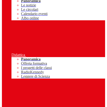
Panoramica
Le notizie
Le circolari
Calendario eventi
Albo online
Didattica
Panoramica
Offerta formativa
I progetti delle classi
RadioKennedy
Leggere di Scienza