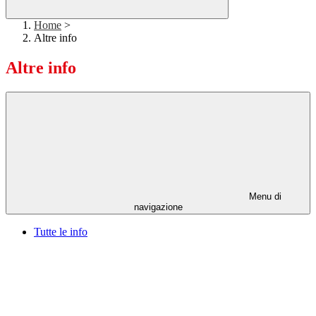
Home
>
Altre info
Altre info
Menu di
navigazione
Tutte le info