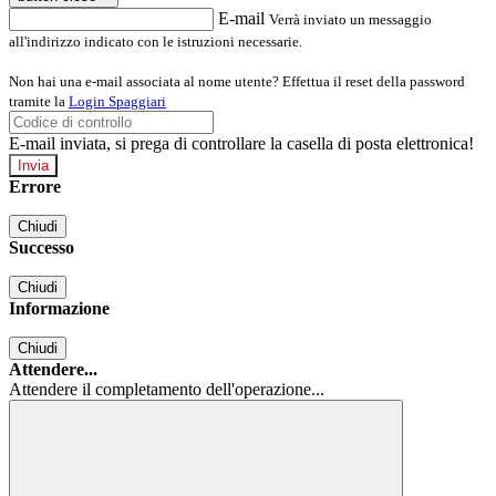
E-mail
Verrà inviato un messaggio
all'indirizzo indicato con le istruzioni necessarie.
Non hai una e-mail associata al nome utente? Effettua il reset della password
tramite la
Login Spaggiari
E-mail inviata, si prega di controllare la casella di posta elettronica!
Errore
Chiudi
Successo
Chiudi
Informazione
Chiudi
Attendere...
Attendere il completamento dell'operazione...