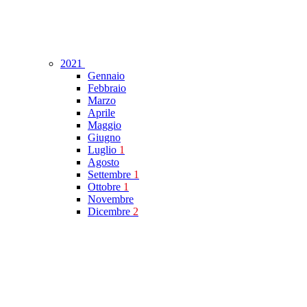
2021
Gennaio
Febbraio
Marzo
Aprile
Maggio
Giugno
Luglio
1
Agosto
Settembre
1
Ottobre
1
Novembre
Dicembre
2