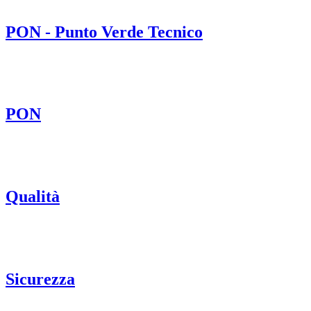
PON - Punto Verde Tecnico
PON
Qualità
Sicurezza