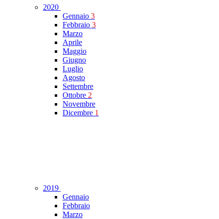
2020
Gennaio
3
Febbraio
3
Marzo
Aprile
Maggio
Giugno
Luglio
Agosto
Settembre
Ottobre
2
Novembre
Dicembre
1
2019
Gennaio
Febbraio
Marzo