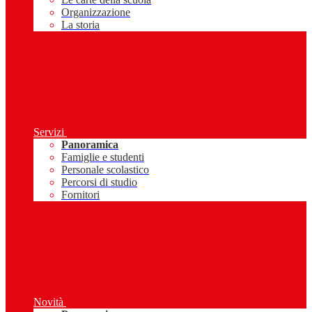
Organizzazione
La storia
Servizi
Panoramica
Famiglie e studenti
Personale scolastico
Percorsi di studio
Fornitori
Novità