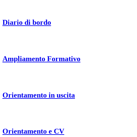
Diario di bordo
Ampliamento Formativo
Orientamento in uscita
Orientamento e CV