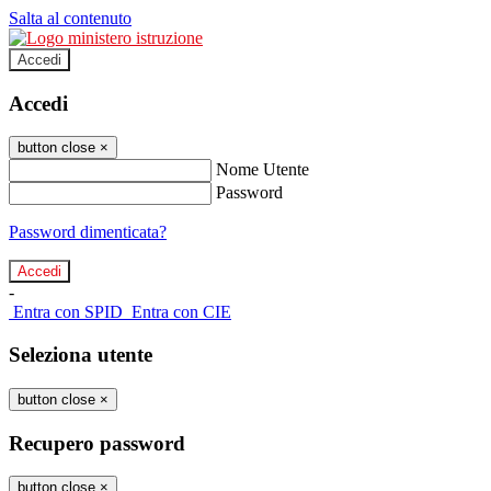
Salta al contenuto
Accedi
Accedi
button close
×
Nome Utente
Password
Password dimenticata?
-
Entra con SPID
Entra con CIE
Seleziona utente
button close
×
Recupero password
button close
×