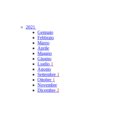
2021
Gennaio
Febbraio
Marzo
Aprile
Maggio
Giugno
Luglio
1
Agosto
Settembre
1
Ottobre
1
Novembre
Dicembre
2