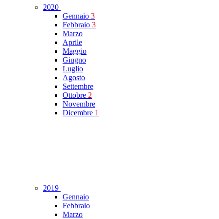
2020
Gennaio
3
Febbraio
3
Marzo
Aprile
Maggio
Giugno
Luglio
Agosto
Settembre
Ottobre
2
Novembre
Dicembre
1
2019
Gennaio
Febbraio
Marzo