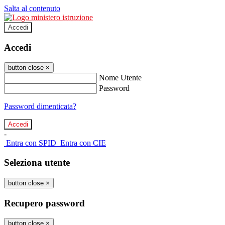
Salta al contenuto
Accedi
Accedi
button close
×
Nome Utente
Password
Password dimenticata?
-
Entra con SPID
Entra con CIE
Seleziona utente
button close
×
Recupero password
button close
×