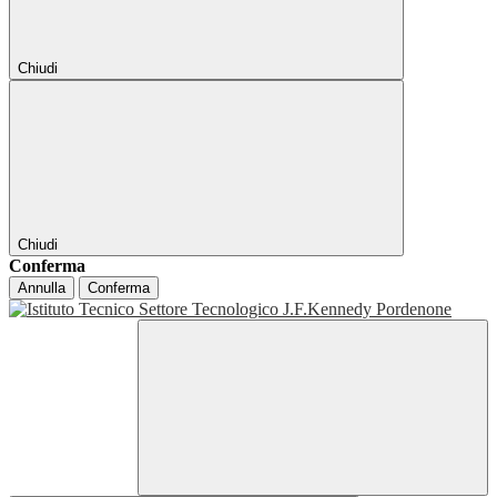
Chiudi
Chiudi
Conferma
Annulla
Conferma