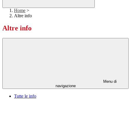
Home
>
Altre info
Altre info
Menu di
navigazione
Tutte le info