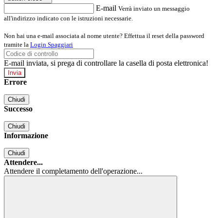
E-mail
Verrà inviato un messaggio
all'indirizzo indicato con le istruzioni necessarie.
Non hai una e-mail associata al nome utente? Effettua il reset della password
tramite la
Login Spaggiari
E-mail inviata, si prega di controllare la casella di posta elettronica!
Errore
Chiudi
Successo
Chiudi
Informazione
Chiudi
Attendere...
Attendere il completamento dell'operazione...