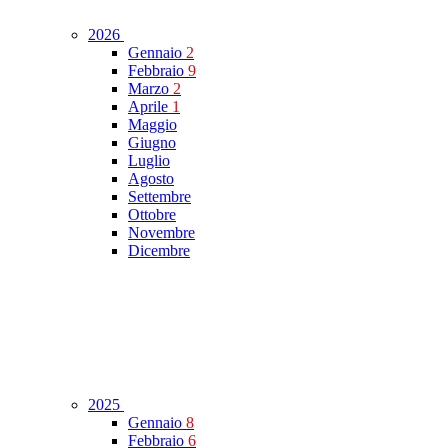
2026
Gennaio
2
Febbraio
9
Marzo
2
Aprile
1
Maggio
Giugno
Luglio
Agosto
Settembre
Ottobre
Novembre
Dicembre
2025
Gennaio
8
Febbraio
6