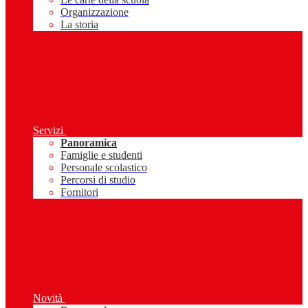
Organizzazione
La storia
Servizi
Panoramica
Famiglie e studenti
Personale scolastico
Percorsi di studio
Fornitori
Novità