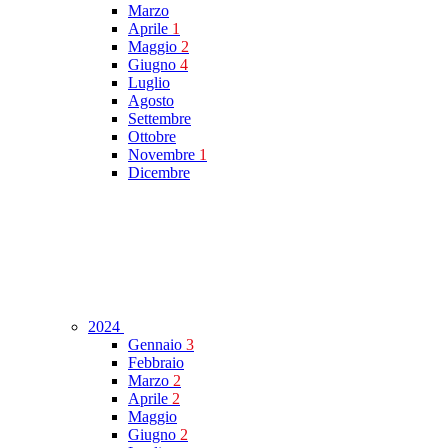
Marzo
Aprile
1
Maggio
2
Giugno
4
Luglio
Agosto
Settembre
Ottobre
Novembre
1
Dicembre
2024
Gennaio
3
Febbraio
Marzo
2
Aprile
2
Maggio
Giugno
2