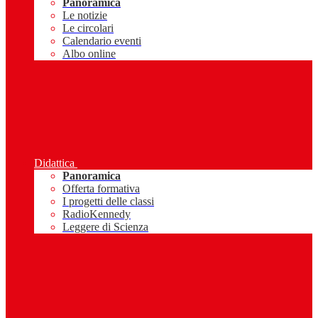
Panoramica
Le notizie
Le circolari
Calendario eventi
Albo online
Didattica
Panoramica
Offerta formativa
I progetti delle classi
RadioKennedy
Leggere di Scienza