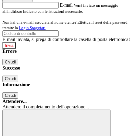
E-mail
Verrà inviato un messaggio
all'indirizzo indicato con le istruzioni necessarie.
Non hai una e-mail associata al nome utente? Effettua il reset della password
tramite la
Login Spaggiari
E-mail inviata, si prega di controllare la casella di posta elettronica!
Errore
Chiudi
Successo
Chiudi
Informazione
Chiudi
Attendere...
Attendere il completamento dell'operazione...