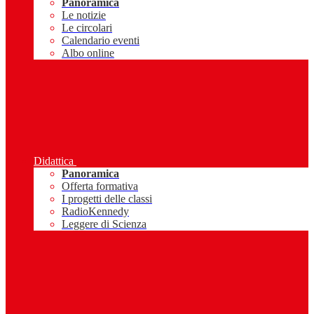
Panoramica
Le notizie
Le circolari
Calendario eventi
Albo online
Didattica
Panoramica
Offerta formativa
I progetti delle classi
RadioKennedy
Leggere di Scienza