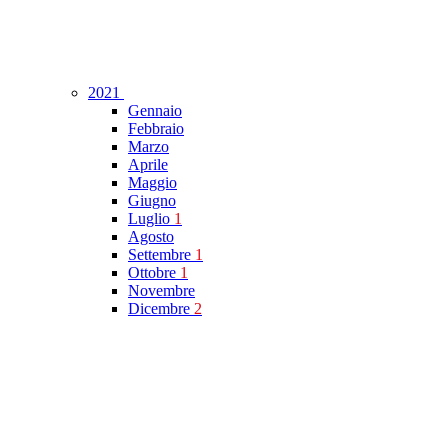
2021
Gennaio
Febbraio
Marzo
Aprile
Maggio
Giugno
Luglio
1
Agosto
Settembre
1
Ottobre
1
Novembre
Dicembre
2