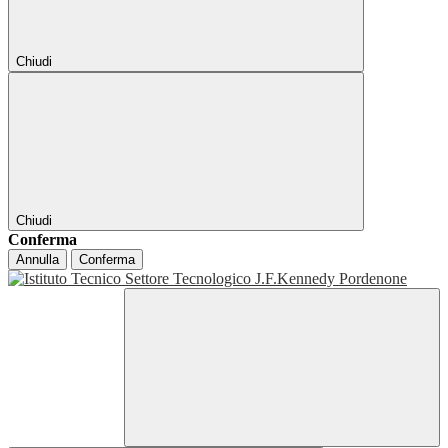
Chiudi
Chiudi
Conferma
Annulla
Conferma