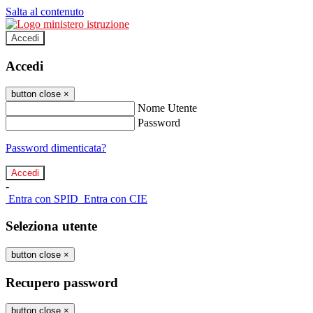
Salta al contenuto
Accedi
Accedi
button close
×
Nome Utente
Password
Password dimenticata?
-
Entra con SPID
Entra con CIE
Seleziona utente
button close
×
Recupero password
button close
×