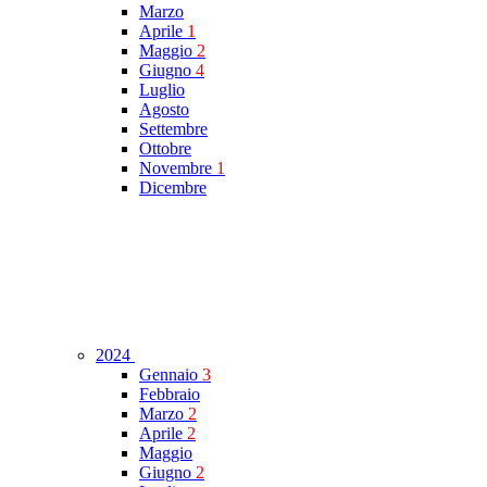
Marzo
Aprile
1
Maggio
2
Giugno
4
Luglio
Agosto
Settembre
Ottobre
Novembre
1
Dicembre
2024
Gennaio
3
Febbraio
Marzo
2
Aprile
2
Maggio
Giugno
2