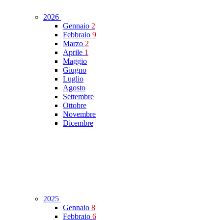
2026
Gennaio
2
Febbraio
9
Marzo
2
Aprile
1
Maggio
Giugno
Luglio
Agosto
Settembre
Ottobre
Novembre
Dicembre
2025
Gennaio
8
Febbraio
6