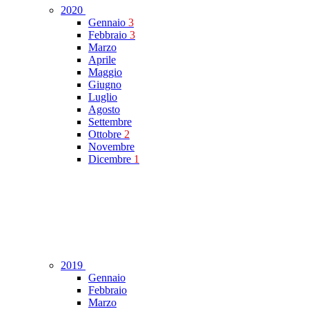
2020
Gennaio
3
Febbraio
3
Marzo
Aprile
Maggio
Giugno
Luglio
Agosto
Settembre
Ottobre
2
Novembre
Dicembre
1
2019
Gennaio
Febbraio
Marzo