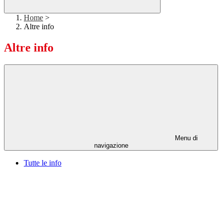
Home
>
Altre info
Altre info
Menu di
navigazione
Tutte le info