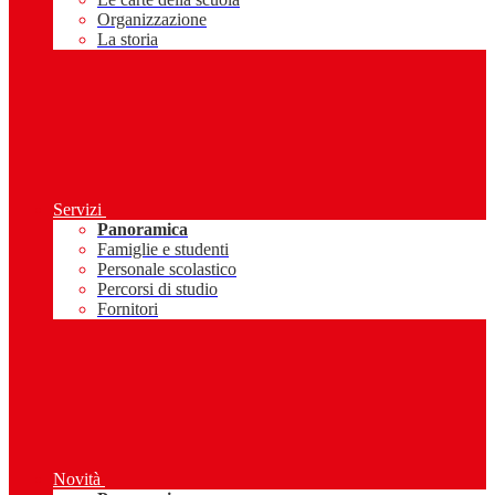
Organizzazione
La storia
Servizi
Panoramica
Famiglie e studenti
Personale scolastico
Percorsi di studio
Fornitori
Novità