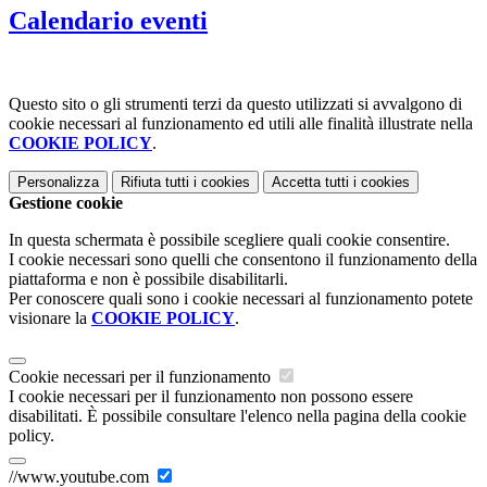
Calendario eventi
Questo sito o gli strumenti terzi da questo utilizzati si avvalgono di
cookie necessari al funzionamento ed utili alle finalità illustrate nella
COOKIE POLICY
.
Personalizza
Rifiuta tutti
i cookies
Accetta tutti
i cookies
Gestione cookie
In questa schermata è possibile scegliere quali cookie consentire.
I cookie necessari sono quelli che consentono il funzionamento della
piattaforma e non è possibile disabilitarli.
Per conoscere quali sono i cookie necessari al funzionamento potete
visionare la
COOKIE POLICY
.
Cookie necessari per il funzionamento
I cookie necessari per il funzionamento non possono essere
disabilitati. È possibile consultare l'elenco nella pagina della cookie
policy.
//www.youtube.com