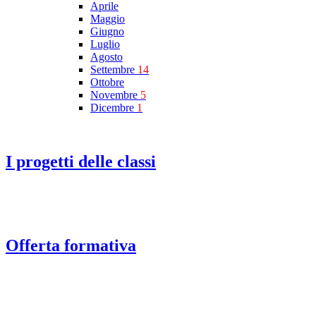
Aprile
Maggio
Giugno
Luglio
Agosto
Settembre
14
Ottobre
Novembre
5
Dicembre
1
I progetti delle classi
Offerta formativa