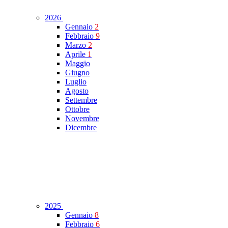
2026
Gennaio
2
Febbraio
9
Marzo
2
Aprile
1
Maggio
Giugno
Luglio
Agosto
Settembre
Ottobre
Novembre
Dicembre
2025
Gennaio
8
Febbraio
6