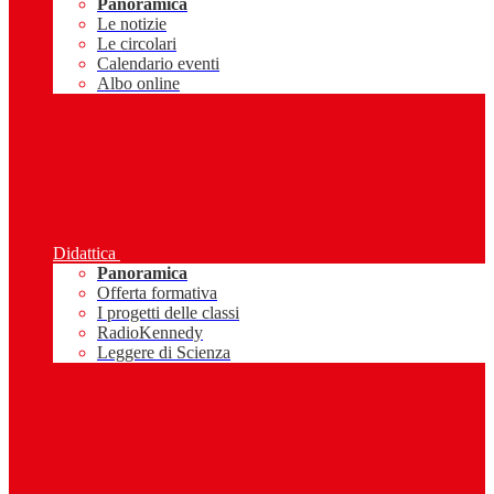
Panoramica
Le notizie
Le circolari
Calendario eventi
Albo online
Didattica
Panoramica
Offerta formativa
I progetti delle classi
RadioKennedy
Leggere di Scienza