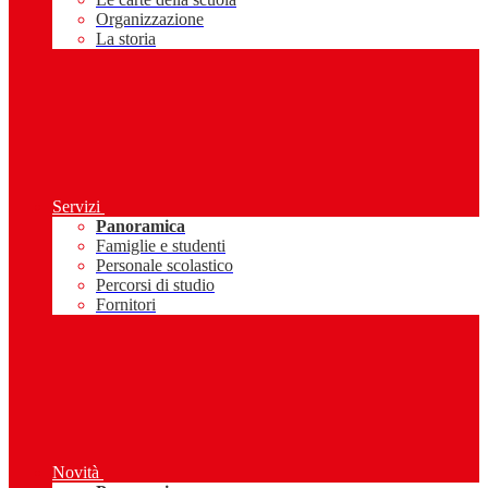
Organizzazione
La storia
Servizi
Panoramica
Famiglie e studenti
Personale scolastico
Percorsi di studio
Fornitori
Novità