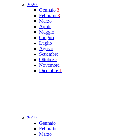
2020
Gennaio
3
Febbraio
3
Marzo
Aprile
Maggio
Giugno
Luglio
Agosto
Settembre
Ottobre
2
Novembre
Dicembre
1
2019
Gennaio
Febbraio
Marzo