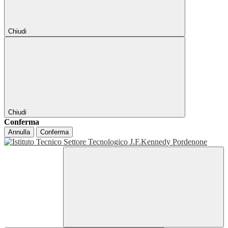
Chiudi
Chiudi
Conferma
Annulla
Conferma