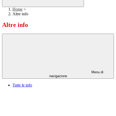
Home
>
Altre info
Altre info
Menu di
navigazione
Tutte le info