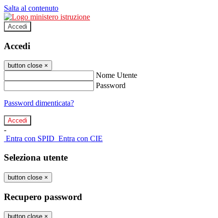
Salta al contenuto
Accedi
Accedi
button close
×
Nome Utente
Password
Password dimenticata?
-
Entra con SPID
Entra con CIE
Seleziona utente
button close
×
Recupero password
button close
×