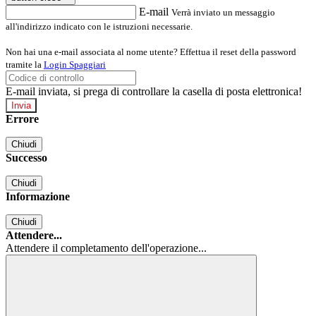
E-mail
Verrà inviato un messaggio
all'indirizzo indicato con le istruzioni necessarie.
Non hai una e-mail associata al nome utente? Effettua il reset della password
tramite la
Login Spaggiari
E-mail inviata, si prega di controllare la casella di posta elettronica!
Errore
Chiudi
Successo
Chiudi
Informazione
Chiudi
Attendere...
Attendere il completamento dell'operazione...