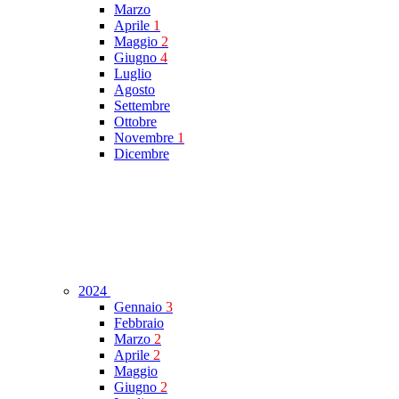
Marzo
Aprile
1
Maggio
2
Giugno
4
Luglio
Agosto
Settembre
Ottobre
Novembre
1
Dicembre
2024
Gennaio
3
Febbraio
Marzo
2
Aprile
2
Maggio
Giugno
2