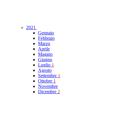
2021
Gennaio
Febbraio
Marzo
Aprile
Maggio
Giugno
Luglio
1
Agosto
Settembre
1
Ottobre
1
Novembre
Dicembre
2