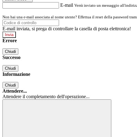
E-mail
Verrà inviato un messaggio all'indirizz
Non hai una e-mail associata al nome utente? Effettua il reset della password tram
E-mail inviata, si prega di controllare la casella di posta elettronica!
Errore
Chiudi
Successo
Chiudi
Informazione
Chiudi
Attendere...
Attendere il completamento dell'operazione...