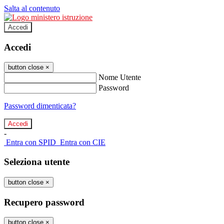
Salta al contenuto
Accedi
Accedi
button close
×
Nome Utente
Password
Password dimenticata?
-
Entra con SPID
Entra con CIE
Seleziona utente
button close
×
Recupero password
button close
×