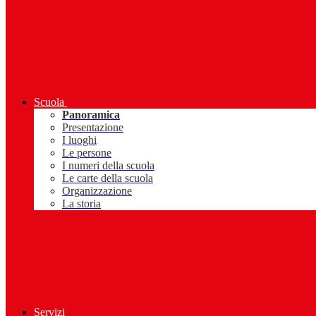
Scuola
Panoramica
Presentazione
I luoghi
Le persone
I numeri della scuola
Le carte della scuola
Organizzazione
La storia
Servizi