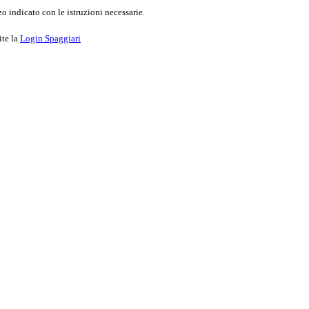
o indicato con le istruzioni necessarie.
ite la
Login Spaggiari