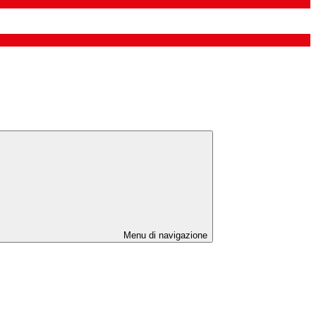
Menu di navigazione