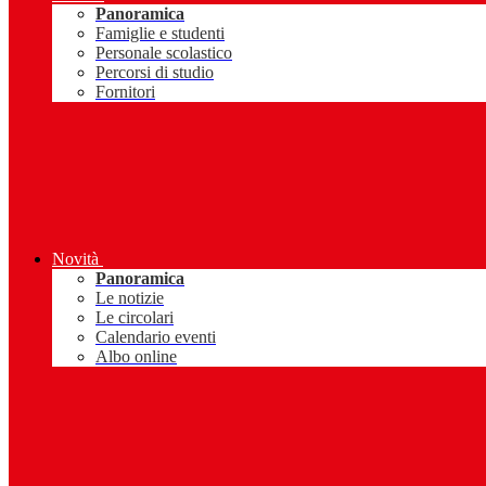
Panoramica
Famiglie e studenti
Personale scolastico
Percorsi di studio
Fornitori
Novità
Panoramica
Le notizie
Le circolari
Calendario eventi
Albo online